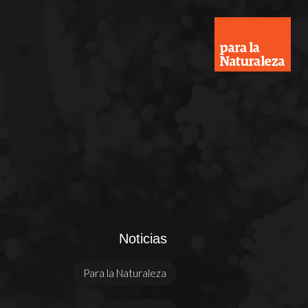
Noticias
Para la Naturaleza