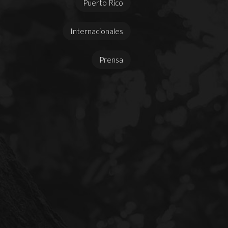
Puerto Rico
Internacionales
Prensa