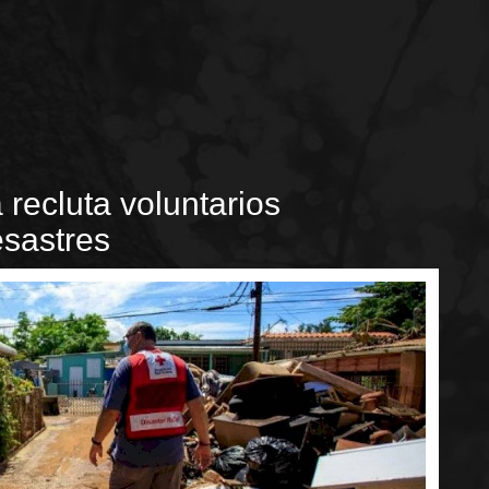
recluta voluntarios
sastres