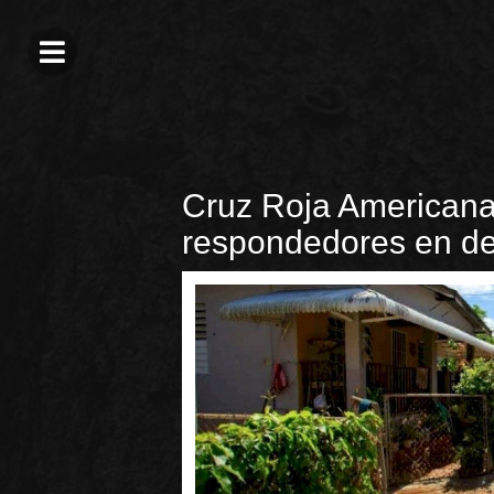
Cruz Roja Americana 
respondedores en de