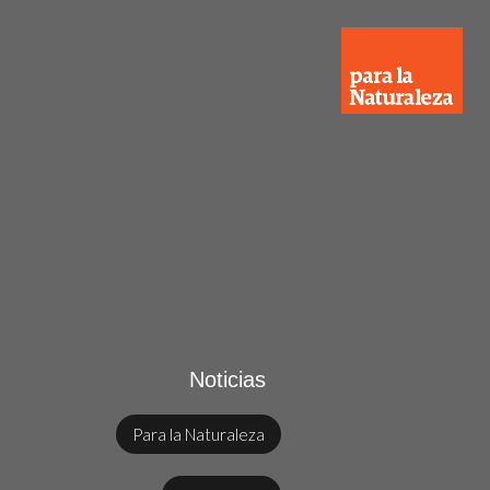
Noticias
Para la Naturaleza