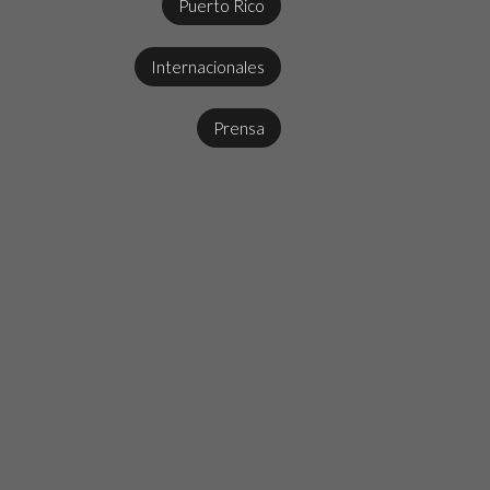
Puerto Rico
Internacionales
Prensa