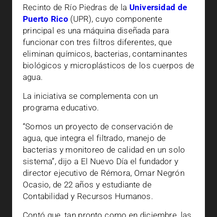
Recinto de Río Piedras de la
Universidad de
Puerto Rico
(UPR), cuyo componente
principal es una máquina diseñada para
funcionar con tres filtros diferentes, que
eliminan químicos, bacterias, contaminantes
biológicos y microplásticos de los cuerpos de
agua.
La iniciativa se complementa con un
programa educativo.
“Somos un proyecto de conservación de
agua, que integra el filtrado, manejo de
bacterias y monitoreo de calidad en un solo
sistema”, dijo a El Nuevo Día el fundador y
director ejecutivo de Rémora, Omar Negrón
Ocasio, de 22 años y estudiante de
Contabilidad y Recursos Humanos.
Contó que, tan pronto como en diciembre, las