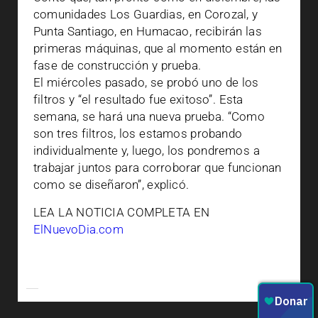
comunidades Los Guardias, en Corozal, y
Punta Santiago, en Humacao, recibirán las
primeras máquinas, que al momento están en
fase de construcción y prueba.
El miércoles pasado, se probó uno de los
filtros y “el resultado fue exitoso”. Esta
semana, se hará una nueva prueba. “Como
son tres filtros, los estamos probando
individualmente y, luego, los pondremos a
trabajar juntos para corroborar que funcionan
como se diseñaron”, explicó.
LEA LA NOTICIA COMPLETA EN
ElNuevoDia.com