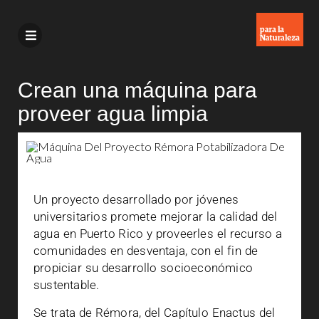
Crean una máquina para
proveer agua limpia
Un proyecto desarrollado por jóvenes
universitarios promete mejorar la calidad del
agua en Puerto Rico y proveerles el recurso a
comunidades en desventaja, con el fin de
propiciar su desarrollo socioeconómico
sustentable.
Se trata de Rémora, del Capítulo Enactus del