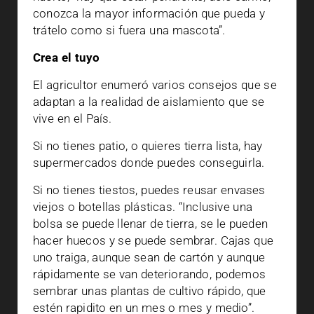
conozca la mayor información que pueda y
trátelo como si fuera una mascota”.
Crea el tuyo
El agricultor enumeró varios consejos que se
adaptan a la realidad de aislamiento que se
vive en el País.
Si no tienes patio, o quieres tierra lista, hay
supermercados donde puedes conseguirla.
Si no tienes tiestos, puedes reusar envases
viejos o botellas plásticas. “Inclusive una
bolsa se puede llenar de tierra, se le pueden
hacer huecos y se puede sembrar. Cajas que
uno traiga, aunque sean de cartón y aunque
rápidamente se van deteriorando, podemos
sembrar unas plantas de cultivo rápido, que
estén rapidito en un mes o mes y medio”.