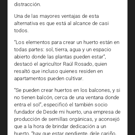
distracción.
Una de las mayores ventajas de esta
alternativa es que está al alcance de casi
todos.
“Los elementos para crear un huerto están en
todas partes: sol, tierra, agua y un espacio
abierto donde las plantas pueden estar”,
destacó el agricultor Raúl Rosado, quien
resaltó que incluso quienes residen en
apartamentos pueden cultivar.
“Se pueden crear huertos en los balcones, y si
no tienen balcón, cerca de una ventana donde
entra el sol”, especificó el también socio
fundador de Desde mi huerto, una empresa de
producción de semillas orgánicas, y aconsejó
que a la hora de brindar dedicación a un
huerto, “hay que estar pendiente, dele cariño,