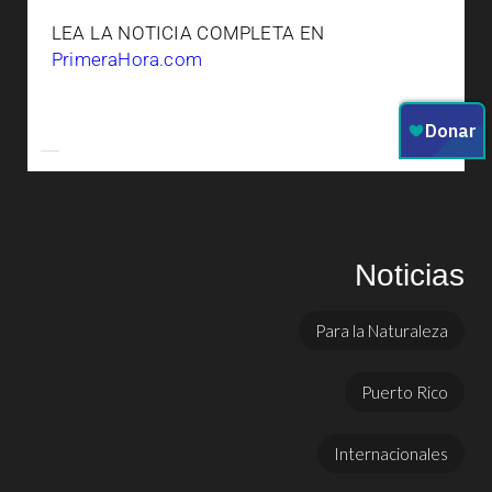
LEA LA NOTICIA COMPLETA EN
PrimeraHora.com
Noticias
Para la Naturaleza
Puerto Rico
Internacionales