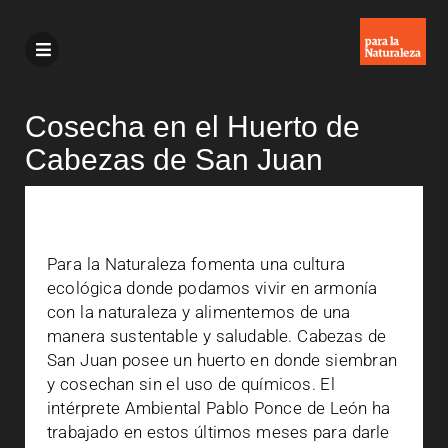
Cosecha en el Huerto de
Cabezas de San Juan
Para la Naturaleza fomenta una cultura
ecológica donde podamos vivir en armonía
con la naturaleza y alimentemos de una
manera sustentable y saludable. Cabezas de
San Juan posee un huerto en donde siembran
y cosechan sin el uso de químicos. El
intérprete Ambiental Pablo Ponce de León ha
trabajado en estos últimos meses para darle