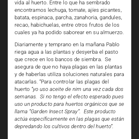
vida al huerto. Entre lo que ha sembrado
encontramos lechuga, tomate, ajíes picantes,
batata, espinaca, parcha, zanahoria, gandules,
recao, habichuelas, entre otros frutos de los
cuales ya ha podido saborear en su almuerzo.
Diariamente y temprano en la mañana Pablo
riega agua a las plantas y desyerba el pasto
que crece en los bancos de siembra.
Se
asegura de que no haya plagas en las plantas
y de haberlas utiliza soluciones naturales para
atacarlas. “Para controlar las plagas del
huerto
“yo uso aceite de nim una vez cada dos
semanas.
Si no tengo el efecto esperado pues
uso un producto para huertos orgánicos que se
llama “Garden Insect Spray”.
Este producto
actúa específicamente en las plagas que están
depredando los cultivos dentro del huerto”.