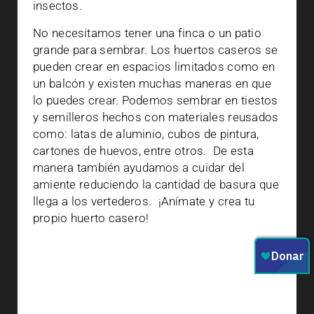
insectos.
No necesitamos tener una finca o un patio
grande para sembrar. Los huertos caseros se
pueden crear en espacios limitados como en
un balcón y existen muchas maneras en que
lo puedes crear. Podemos sembrar en tiestos
y semilleros hechos con materiales reusados
como: latas de aluminio, cubos de pintura,
cartones de huevos, entre otros.
De esta
manera también ayudamos a cuidar del
amiente reduciendo la cantidad de basura que
llega a los vertederos.
¡Anímate y crea tu
propio huerto casero!