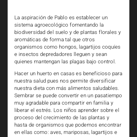
La aspiración de Pablo es establecer un
sistema agroecológico fomentando la
biodiversidad del suelo y de plantas florales y
aromáticas de forma tal que otros
organismos como hongos, lagartijos coquíes
e insectos depredadores lleguen y sean
quienes mantengan las plagas bajo control.
Hacer un huerto en casas es beneficioso para
nuestra salud pues nos permite diversificar
nuestra dieta con más alimentos saludables.
Sembrar se puede convertir en un pasatiempo
muy agradable para compartir en familia y
liberar el estrés. Los niños aprender sobre el
proceso del crecimiento de las plantas y
hasta de organismos que podemos encontrar
en ellas como: aves, mariposas, lagartijos e