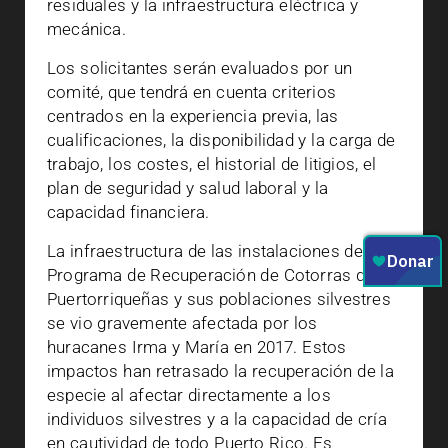
residuales y la infraestructura eléctrica y
mecánica.
Los solicitantes serán evaluados por un
comité, que tendrá en cuenta criterios
centrados en la experiencia previa, las
cualificaciones, la disponibilidad y la carga de
trabajo, los costes, el historial de litigios, el
plan de seguridad y salud laboral y la
capacidad financiera.
La infraestructura de las instalaciones del
Programa de Recuperación de Cotorras de
Puertorriqueñas y sus poblaciones silvestres
se vio gravemente afectada por los
huracanes Irma y María en 2017. Estos
impactos han retrasado la recuperación de la
especie al afectar directamente a los
individuos silvestres y a la capacidad de cría
en cautividad de todo Puerto Rico. Es