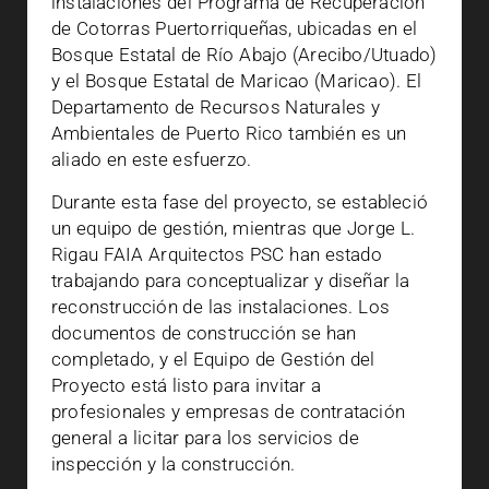
instalaciones del Programa de Recuperación
de Cotorras Puertorriqueñas, ubicadas en el
Bosque Estatal de Río Abajo (Arecibo/Utuado)
y el Bosque Estatal de Maricao (Maricao). El
Departamento de Recursos Naturales y
Ambientales de Puerto Rico también es un
aliado en este esfuerzo.
Durante esta fase del proyecto, se estableció
un equipo de gestión, mientras que Jorge L.
Rigau FAIA Arquitectos PSC han estado
trabajando para conceptualizar y diseñar la
reconstrucción de las instalaciones. Los
documentos de construcción se han
completado, y el Equipo de Gestión del
Proyecto está listo para invitar a
profesionales y empresas de contratación
general a licitar para los servicios de
inspección y la construcción.