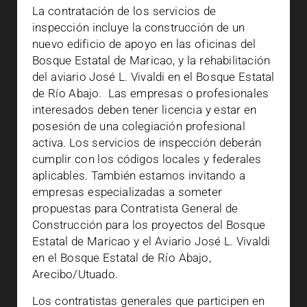
La contratación de los servicios de
inspección incluye la construcción de un
nuevo edificio de apoyo en las oficinas del
Bosque Estatal de Maricao, y la rehabilitación
del aviario José L. Vivaldi en el Bosque Estatal
de Río Abajo. Las empresas o profesionales
interesados deben tener licencia y estar en
posesión de una colegiación profesional
activa. Los servicios de inspección deberán
cumplir con los códigos locales y federales
aplicables. También estamos invitando a
empresas especializadas a someter
propuestas para Contratista General de
Construcción para los proyectos del Bosque
Estatal de Maricao y el Aviario José L. Vivaldi
en el Bosque Estatal de Río Abajo,
Arecibo/Utuado.
Los contratistas generales que participen en