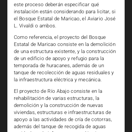
este proceso deberán especificar qué
instalación están considerando para licitar, si
el Bosque Estatal de Maricao, el Aviario José
L. Vivaldi o ambos.
Como referencia, el proyecto del Bosque
Estatal de Maricao consiste en la demolición
de una estructura existente, y la construcción
de un edificio de apoyo y refugio para la
temporada de huracanes, además de un
tanque de recolección de aguas residuales y
la infraestructura eléctrica y mecánica.
El proyecto de Río Abajo consiste en la
rehabilitación de varias estructuras, la
demolición y la construcción de nuevas
viviendas, estructuras e infraestructuras de
apoyo a las actividades de cría de cotorras,
además del tanque de recogida de aguas