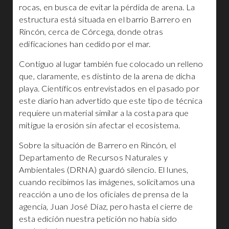
rocas, en busca de evitar la pérdida de arena. La
estructura está situada en el barrio Barrero en
Rincón, cerca de Córcega, donde otras
edificaciones han cedido por el mar.
Contiguo al lugar también fue colocado un relleno
que, claramente, es distinto de la arena de dicha
playa. Científicos entrevistados en el pasado por
este diario han advertido que este tipo de técnica
requiere un material similar a la costa para que
mitigue la erosión sin afectar el ecosistema.
Sobre la situación de Barrero en Rincón, el
Departamento de Recursos Naturales y
Ambientales (DRNA) guardó silencio. El lunes,
cuando recibimos las imágenes, solicitamos una
reacción a uno de los oficiales de prensa de la
agencia, Juan José Díaz, pero hasta el cierre de
esta edición nuestra petición no había sido