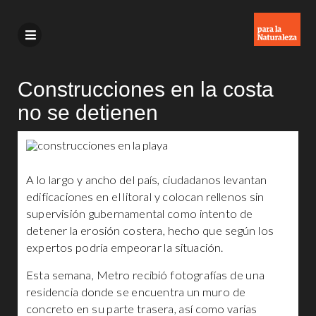
Construcciones en la costa
no se detienen
A lo largo y ancho del país, ciudadanos levantan
edificaciones en el litoral y colocan rellenos sin
supervisión gubernamental como intento de
detener la erosión costera, hecho que según los
expertos podría empeorar la situación.
Esta semana, Metro recibió fotografías de una
residencia donde se encuentra un muro de
concreto en su parte trasera, así como varias