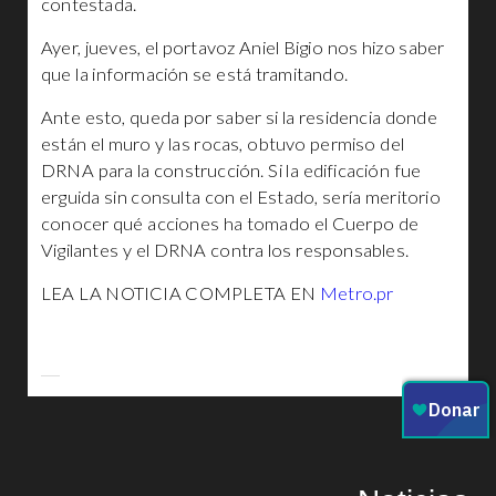
contestada.
Ayer, jueves, el portavoz Aniel Bigio nos hizo saber
que la información se está tramitando.
Ante esto, queda por saber si la residencia donde
están el muro y las rocas, obtuvo permiso del
DRNA para la construcción. Si la edificación fue
erguida sin consulta con el Estado, sería meritorio
conocer qué acciones ha tomado el Cuerpo de
Vigilantes y el DRNA contra los responsables.
LEA LA NOTICIA COMPLETA EN
Metro.pr