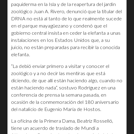
paquiderma en la Isla y de la reapertura del jardín
zoológico Juan A. Rivero, denunció que la titular del
DRNA no está al tanto de lo que realmente sucede
en el parque mayagüezano y condenó que el
gobierno central insista en ceder la elefanta a unas
instalaciones en los Estados Unidos que, a su
juicio, no están preparadas para recibir la conocida
elefanta.
“La debió enviar primero a visitar y conocer el
zoológico y a no decir las mentiras que está
diciendo, de que allí están haciendo algo, cuando no
están haciendo nada”, sostuvo Rodríguez en una
conferencia de prensa la semana pasada, en
ocasión de la conmemoración del 180 aniversario
del natalicio de Eugenio María de Hostos.
La oficina de la Primera Dama, Beatriz Rosselló,
tiene un acuerdo de traslado de Mundi a