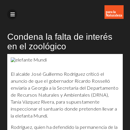
Condena la falta de interés
en el zoológico
El alcalde José Guillermo Rodríguez criticó el
anuncio de que el gobernador Ricardo Rosselló
enviaría a Georgia a la Secretaria del Departamento
de Recursos Naturales y Ambientales (DRNA),
Tania Vázquez Rivera, para supuestamente
inspeccionar el santuario donde pretenden llevar a
la elefanta Mundi.
Rodríguez, quien ha defendido la permanencia de la