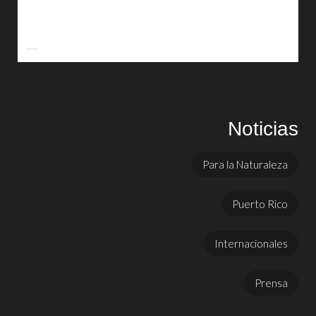
Noticias
Para la Naturaleza
Puerto Rico
Internacionales
Prensa