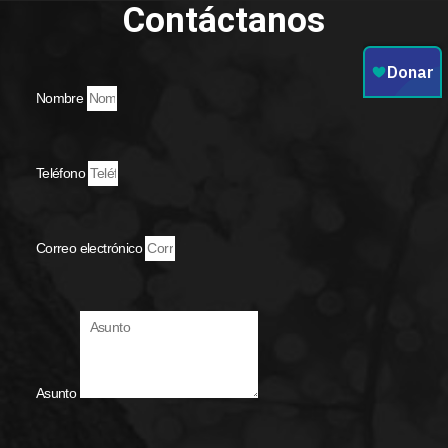
Contáctanos
Nombre
Teléfono
Correo electrónico
Asunto