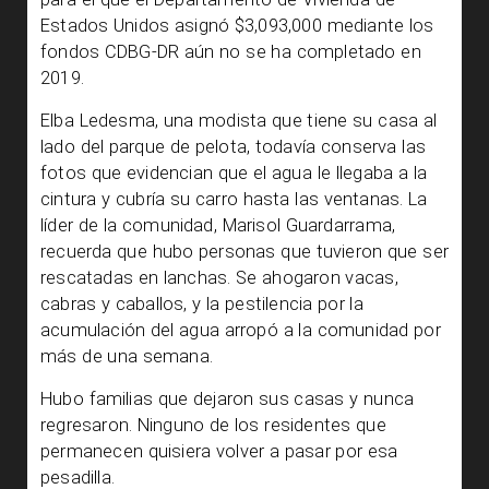
Estados Unidos asignó $3,093,000 mediante los
fondos CDBG-DR aún no se ha completado en
2019.
Elba Ledesma, una modista que tiene su casa al
lado del parque de pelota, todavía conserva las
fotos que evidencian que el agua le llegaba a la
cintura y cubría su carro hasta las ventanas. La
líder de la comunidad, Marisol Guardarrama,
recuerda que hubo personas que tuvieron que ser
rescatadas en lanchas. Se ahogaron vacas,
cabras y caballos, y la pestilencia por la
acumulación del agua arropó a la comunidad por
más de una semana.
Hubo familias que dejaron sus casas y nunca
regresaron. Ninguno de los residentes que
permanecen quisiera volver a pasar por esa
pesadilla.