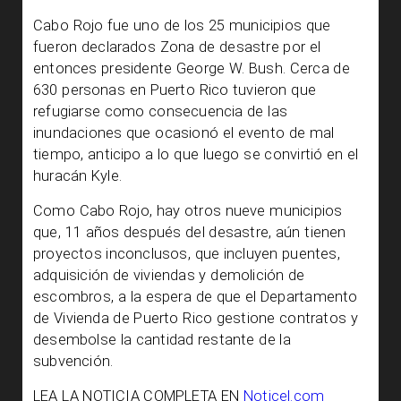
Cabo Rojo fue uno de los 25 municipios que
fueron declarados Zona de desastre por el
entonces presidente George W. Bush. Cerca de
630 personas en Puerto Rico tuvieron que
refugiarse como consecuencia de las
inundaciones que ocasionó el evento de mal
tiempo, anticipo a lo que luego se convirtió en el
huracán Kyle.
Como Cabo Rojo, hay otros nueve municipios
que, 11 años después del desastre, aún tienen
proyectos inconclusos, que incluyen puentes,
adquisición de viviendas y demolición de
escombros, a la espera de que el Departamento
de Vivienda de Puerto Rico gestione contratos y
desembolse la cantidad restante de la
subvención.
LEA LA NOTICIA COMPLETA EN
Noticel.com