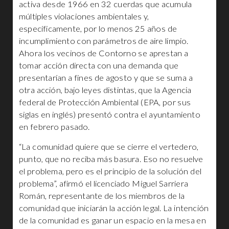
activa desde 1966 en 32 cuerdas que acumula
múltiples violaciones ambientales y,
específicamente, por lo menos 25 años de
incumplimiento con parámetros de aire limpio.
Ahora los vecinos de Contorno se aprestan a
tomar acción directa con una demanda que
presentarían a fines de agosto y que se suma a
otra acción, bajo leyes distintas, que la Agencia
federal de Protección Ambiental (EPA, por sus
siglas en inglés) presentó contra el ayuntamiento
en febrero pasado.
“La comunidad quiere que se cierre el vertedero,
punto, que no reciba más basura. Eso no resuelve
el problema, pero es el principio de la solución del
problema”, afirmó el licenciado Miguel Sarriera
Román, representante de los miembros de la
comunidad que iniciarán la acción legal. La intención
de la comunidad es ganar un espacio en la mesa en