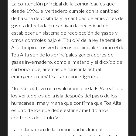
La contención principal de la comunidad es que,
desde 1996, el vertedero cumple con la cantidad
de basura depositada y la cantidad de emisiones de
gases detectada que activan la necesidad de
establecer un sistema de recolección de gases y
otros controles bajo el Título V de la ley federal de
Aire Limpio. Los vertederos municipales como el de
Toa Alta son de los principales generadores de
gases invernadero, como el metano y el dióxido de
carbono, que, además de causar la actual
emergencia climática, son cancerígenos.
NotiCel obtuvo una evaluación que la EPA realizó a
los vertederos de la isla después del paso de los
huracanes Irma y María que confirma que Toa Alta
es uno de los que debe estar sometido a los
controles del Título V.
La reclamación de la comunidad incluirá al