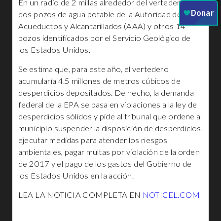
En un radio de 2 millas alrededor del vertedero, hay
dos pozos de agua potable de la Autoridad de
Acueductos y Alcantarillados (AAA) y otros 14
pozos identificados por el Servicio Geológico de
los Estados Unidos.
Se estima que, para este año, el vertedero
acumularía 4.5 millones de metros cúbicos de
desperdicios depositados. De hecho, la demanda
federal de la EPA se basa en violaciones a la ley de
desperdicios sólidos y pide al tribunal que ordene al
municipio suspender la disposición de desperdicios,
ejecutar medidas para atender los riesgos
ambientales, pagar multas por violación de la orden
de 2017 y el pago de los gastos del Gobierno de
los Estados Unidos en la acción.
LEA LA NOTICIA COMPLETA EN
NOTICEL.COM