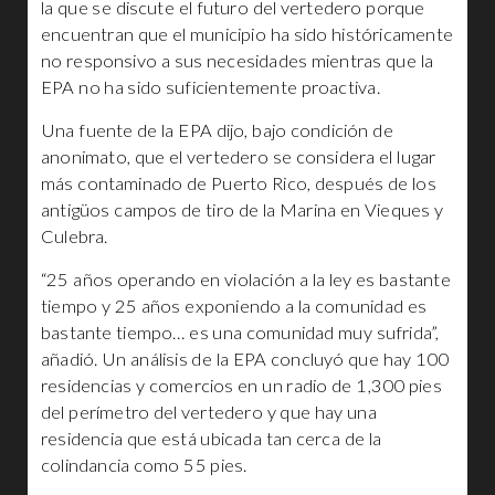
la que se discute el futuro del vertedero porque
encuentran que el municipio ha sido históricamente
no responsivo a sus necesidades mientras que la
EPA no ha sido suficientemente proactiva.
Una fuente de la EPA dijo, bajo condición de
anonimato, que el vertedero se considera el lugar
más contaminado de Puerto Rico, después de los
antigüos campos de tiro de la Marina en Vieques y
Culebra.
“25 años operando en violación a la ley es bastante
tiempo y 25 años exponiendo a la comunidad es
bastante tiempo… es una comunidad muy sufrida”,
añadió. Un análisis de la EPA concluyó que hay 100
residencias y comercios en un radio de 1,300 pies
del perímetro del vertedero y que hay una
residencia que está ubicada tan cerca de la
colindancia como 55 pies.