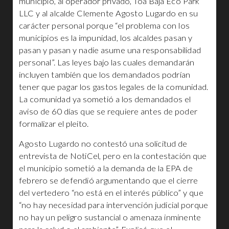
municipio, al operador privado, Toa Baja Eco Park
LLC y al alcalde Clemente Agosto Lugardo en su
carácter personal porque “el problema con los
municipios es la impunidad, los alcaldes pasan y
pasan y pasan y nadie asume una responsabilidad
personal”. Las leyes bajo las cuales demandarán
incluyen también que los demandados podrían
tener que pagar los gastos legales de la comunidad.
La comunidad ya sometió a los demandados el
aviso de 60 días que se requiere antes de poder
formalizar el pleito.
Agosto Lugardo no contestó una solicitud de
entrevista de NotiCel, pero en la contestación que
el municipio sometió a la demanda de la EPA de
febrero se defendió argumentando que el cierre
del vertedero “no está en el interés público” y que
“no hay necesidad para intervención judicial porque
no hay un peligro sustancial o amenaza inminente