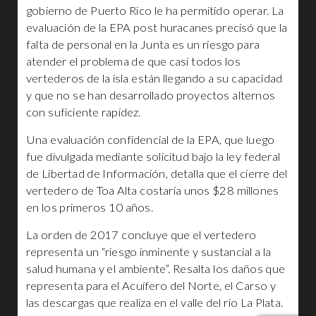
gobierno de Puerto Rico le ha permitido operar. La
evaluación de la EPA post huracanes precisó que la
falta de personal en la Junta es un riesgo para
atender el problema de que casi todos los
vertederos de la isla están llegando a su capacidad
y que no se han desarrollado proyectos alternos
con suficiente rapidez.
Una evaluación confidencial de la EPA, que luego
fue divulgada mediante solicitud bajo la ley federal
de Libertad de Información, detalla que el cierre del
vertedero de Toa Alta costaría unos $28 millones
en los primeros 10 años.
La orden de 2017 concluye que el vertedero
representa un “riesgo inminente y sustancial a la
salud humana y el ambiente”. Resalta los daños que
representa para el Acuífero del Norte, el Carso y
las descargas que realiza en el valle del río La Plata.