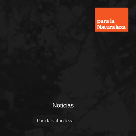
Noticias
Para la Naturaleza