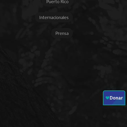
Puerto Rico
Internacionales
Prensa