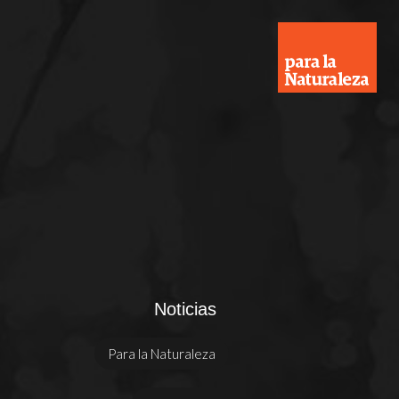
Noticias
Para la Naturaleza