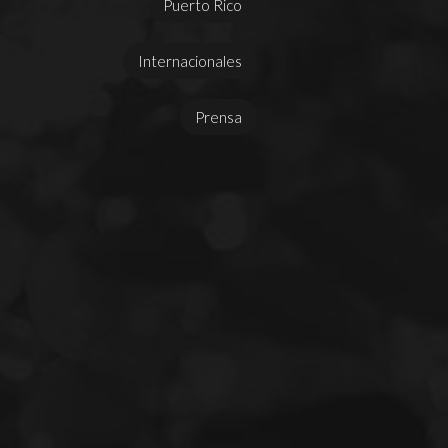
Puerto Rico
Internacionales
Prensa