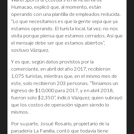
Humacao, explicó que, al momento, están
operando con una plantilla de empleados reducida.
“Lo que necesitamos es que la gente sepa que ya
estamos operando. El turista local, tal vez, no nos
visita porque piensa que estamos cerrados. Así que
el mensaje debe ser que estamos abiertos”,
sostuvo Vázquez.
Y es que, según datos provistos por la
comerciante, en abril del año 2017, recibieron
1,075 turistas, mientras que, en el mismo mes de
este, solo recibieron 203 personas. “Teníamos un
ingreso de $10,000 para 2017, y en abril 2018,
fueron solo $2,350”, indicó Vázquez, quien subrayó
que los costos de operación siguen siendo lo
mismos.
Por su parte, Josué Rosario, propietario de la
panadería La Familia, contó que todavía tiene