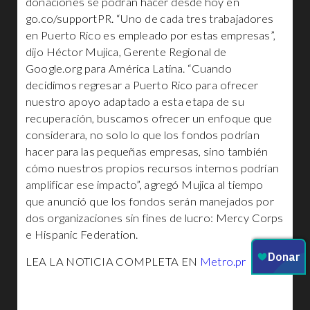
donaciones se podrán hacer desde hoy en
go.co/supportPR. “Uno de cada tres trabajadores
en Puerto Rico es empleado por estas empresas”,
dijo Héctor Mujica, Gerente Regional de
Google.org para América Latina. “Cuando
decidimos regresar a Puerto Rico para ofrecer
nuestro apoyo adaptado a esta etapa de su
recuperación, buscamos ofrecer un enfoque que
considerara, no solo lo que los fondos podrían
hacer para las pequeñas empresas, sino también
cómo nuestros propios recursos internos podrían
amplificar ese impacto”, agregó Mujica al tiempo
que anunció que los fondos serán manejados por
dos organizaciones sin fines de lucro: Mercy Corps
e Hispanic Federation.
LEA LA NOTICIA COMPLETA EN
Metro.pr