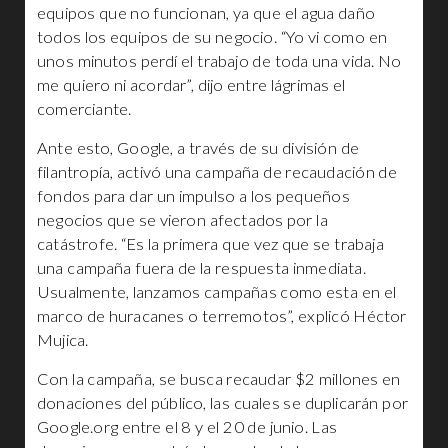
equipos que no funcionan, ya que el agua daño
todos los equipos de su negocio. “Yo vi como en
unos minutos perdí el trabajo de toda una vida. No
me quiero ni acordar”, dijo entre lágrimas el
comerciante.
Ante esto, Google, a través de su división de
filantropía, activó una campaña de recaudación de
fondos para dar un impulso a los pequeños
negocios que se vieron afectados por la
catástrofe. “Es la primera que vez que se trabaja
una campaña fuera de la respuesta inmediata.
Usualmente, lanzamos campañas como esta en el
marco de huracanes o terremotos”, explicó Héctor
Mujica.
Con la campaña, se busca recaudar $2 millones en
donaciones del público, las cuales se duplicarán por
Google.org entre el 8 y el 20 de junio. Las