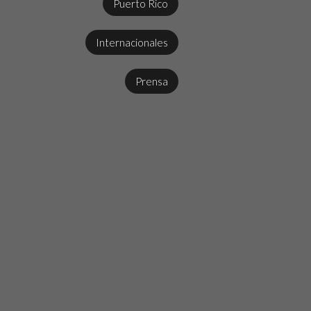
Puerto Rico
Internacionales
Prensa