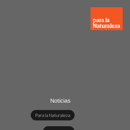
Noticias
Para la Naturaleza