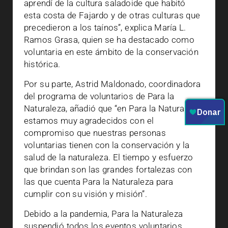
aprendí de la cultura saladoide que habitó
esta costa de Fajardo y de otras culturas que
precedieron a los taínos”, explica María L.
Ramos Grasa, quien se ha destacado como
voluntaria en este ámbito de la conservación
histórica.
Por su parte, Astrid Maldonado, coordinadora
del programa de voluntarios de Para la
Naturaleza, añadió que “en Para la Naturaleza,
estamos muy agradecidos con el
compromiso que nuestras personas
voluntarias tienen con la conservación y la
salud de la naturaleza. El tiempo y esfuerzo
que brindan son las grandes fortalezas con
las que cuenta Para la Naturaleza para
cumplir con su visión y misión”.
Debido a la pandemia, Para la Naturaleza
suspendió todos los eventos voluntarios