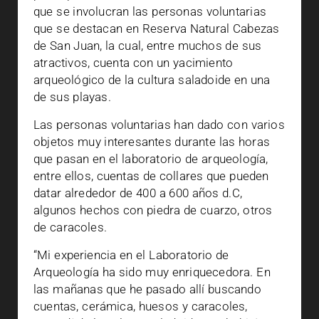
que se involucran las personas voluntarias
que se destacan en Reserva Natural Cabezas
de San Juan, la cual, entre muchos de sus
atractivos, cuenta con un yacimiento
arqueológico de la cultura saladoide en una
de sus playas.
Las personas voluntarias han dado con varios
objetos muy interesantes durante las horas
que pasan en el laboratorio de arqueología,
entre ellos, cuentas de collares que pueden
datar alrededor de 400 a 600 años d.C,
algunos hechos con piedra de cuarzo, otros
de caracoles.
“Mi experiencia en el Laboratorio de
Arqueología ha sido muy enriquecedora. En
las mañanas que he pasado allí buscando
cuentas, cerámica, huesos y caracoles,