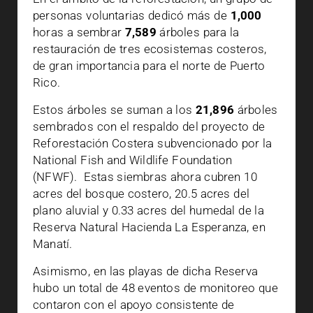
personas voluntarias dedicó más de
1,000
horas a sembrar
7,589
árboles para la
restauración de tres ecosistemas costeros,
de gran importancia para el norte de Puerto
Rico.
Estos árboles se suman a los
21,896
árboles
sembrados con el respaldo del proyecto de
Reforestación Costera subvencionado por la
National Fish and Wildlife Foundation
(NFWF). Estas siembras ahora cubren 10
acres del bosque costero, 20.5 acres del
plano aluvial y 0.33 acres del humedal de la
Reserva Natural Hacienda La Esperanza, en
Manatí.
Asimismo, en las playas de dicha Reserva
hubo un total de 48 eventos de monitoreo que
contaron con el apoyo consistente de