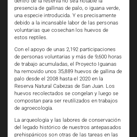
dentro de la reserva no sea notable la
presencia de gallinas de palo, o iguana verde,
una especie introducida. Y es precisamente
debido a la incansable labor de las personas
voluntarias que cosechan los huevos de
estos reptiles.
Con el apoyo de unas 2,192 participaciones
de personas voluntarias y más de 9,600 horas
de trabajo acumuladas, el Proyecto Iguanas
ha removido unos 35,889 huevos de gallina de
palo desde el 2008 hasta el 2020 en la
Reserva Natural Cabezas de San Juan. Los
huevos recolectados se congelan y luego se
compostan para ser reutilizados en trabajos
de agroecología.
La arqueología y las labores de conservación
del legado histórico de nuestros antepasados
prehispánicos son otras de las tareas en las