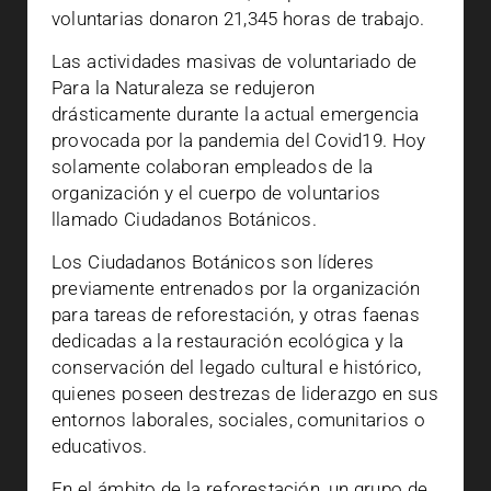
voluntarias donaron 21,345 horas de trabajo.
Las actividades masivas de voluntariado de
Para la Naturaleza se redujeron
drásticamente durante la actual emergencia
provocada por la pandemia del Covid19. Hoy
solamente colaboran empleados de la
organización y el cuerpo de voluntarios
llamado Ciudadanos Botánicos.
Los Ciudadanos Botánicos son líderes
previamente entrenados por la organización
para tareas de reforestación, y otras faenas
dedicadas a la restauración ecológica y la
conservación del legado cultural e histórico,
quienes poseen destrezas de liderazgo en sus
entornos laborales, sociales, comunitarios o
educativos.
En el ámbito de la reforestación, un grupo de