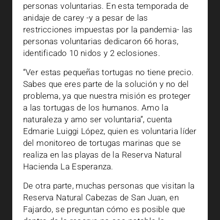
personas voluntarias. En esta temporada de
anidaje de carey -y a pesar de las
restricciones impuestas por la pandemia- las
personas voluntarias dedicaron 66 horas,
identificado 10 nidos y 2 eclosiones.
“Ver estas pequeñas tortugas no tiene precio.
Sabes que eres parte de la solución y no del
problema, ya que nuestra misión es proteger
a las tortugas de los humanos. Amo la
naturaleza y amo ser voluntaria”, cuenta
Edmarie Luiggi López, quien es voluntaria líder
del monitoreo de tortugas marinas que se
realiza en las playas de la Reserva Natural
Hacienda La Esperanza.
De otra parte, muchas personas que visitan la
Reserva Natural Cabezas de San Juan, en
Fajardo, se preguntan cómo es posible que