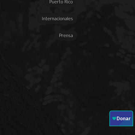
Puerto Rico
Internacionales
Prensa