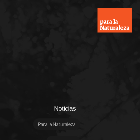
Noticias
Para la Naturaleza