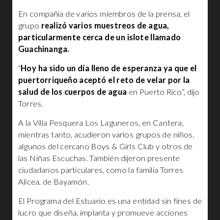
En compañía de varios miembros de la prensa, el
grupo
realizó varios muestreos de agua,
particularmente cerca de un islote llamado
Guachinanga.
“
Hoy ha sido un día lleno de esperanza ya que el
puertorriqueño aceptó el reto de velar por la
salud de los cuerpos de agua
en Puerto Rico”, dijo
Torres.
A la Villa Pesquera Los Laguneros, en Cantera,
mientras tanto, acudieron varios grupos de niños,
algunos del cercano Boys & Girls Club y otros de
las Niñas Escuchas. También dijeron presente
ciudadanos particulares, como la familia Torres
Alicea, de Bayamón.
El Programa del Estuario es una entidad sin fines de
lucro que diseña, implanta y promueve acciones