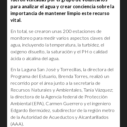
para analizar el agua y crear conciencia sobre la
importancia de mantener limpio este recurso
vital.
En total, se crearon unas 200 estaciones de
monitoreo para medir varios aspectos claves del
agua, incluyendo la temperatura, la turbidez, el
oxígeno disuelto, la saturación y el PH o calidad
ácida o alcalina del agua.
En la Laguna San José y Torrecillas, la directora del
Programa del Estuario, Brenda Torres, realizó un
recorrido por el área junto a la secretaria de
Recursos Naturales y Ambientales, Tania Vázquez;
la directora de la Agencia federal de Protección
Ambiental (EPA), Carmen Guerrero y el ingeniero
Edgardo Bermúdez, subdirector de la región metro
de la Autoridad de Acueductos y Alcantarillados
(AAA).