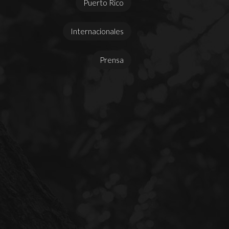
Puerto Rico
Internacionales
Prensa