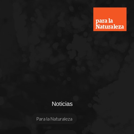
Noticias
Para la Naturaleza