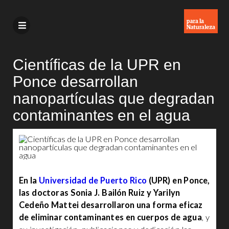
Científicas de la UPR en
Ponce desarrollan
nanopartículas que degradan
contaminantes en el agua
En la
Universidad de Puerto Rico
(UPR) en Ponce,
las doctoras Sonia J. Bailón Ruiz y Yarilyn
Cedeño Mattei desarrollaron una forma eficaz
de eliminar contaminantes en cuerpos de agua
, y