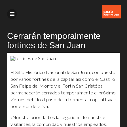
Cerrarán temporalmente
fortines de San Juan
El Sitio Histórico Nacional de San Juan, compuesto
por varios fortines de la capital, así como el Castillo
San Felipe del Morro y el Fortín San Cristóbal
permanecerán cerrados temporalmente el próximo
viernes debido al paso de la tormenta tropical Isaac
por el sur de la isla.
«Nuestra prioridad es la seguridad de nuestros
visitantes, la comunidad y nuestros empleados.