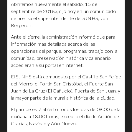
Abriremos nuevamente el sábado, 15 de
septiembre de 2018», dijo hoy en un comunicado
de prensa el superintendente del SJNHS, Jon
Bergeron.
Ante el cierre, la administración informó que para
información más detallada acerca de las
operaciones del parque, programas, trabajo con la
comunidad, preservación histórica y calendario
accedieran a su portal en internet.
El SJNHS está compuesto por el Castillo San Felipe
del Morro, el Fortín San Cristóbal, el Fuerte San
Juan de La Cruz (El Cañuelo), Puerta de San Juan, y
la mayor parte de la muralla histórica de la ciudad.
El parque está abierto todos los días de 09.00 de la
mañana a 18.00 horas, excepto el día de Acción de
Gracias, Navidad y Año Nuevo.