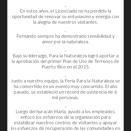
En estos años, el Licenciado no ha perdido la
oportunidad de renovar su entusiasmo y energía con
la alegría de nuestros visitantes.
Fernando siempre ha demostrado sensibilidad y
amor por la naturaleza.
Bajo su liderazgo, Para la Naturaleza logró aportar a
la aprobación del primer Plan de Uso de Terrenos de
Puerto Rico en el 2015.
Junto a nuestro equipo, la Feria Para la Naturaleza se
ha convertido en un evento muy concurrido. El año
pasado, se estableció un récord de asistencia de 6
mil personas.
Luego del huracán María, ayudó a los empleados,
enfocó los esfuerzos de la organización para
estabilizar nuestros centros de visitantes y apoyar
los esfuerzos de recuperación de las comunidades en