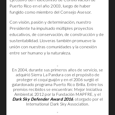
Puerto Rico en el año 2003, luego de haber
fungido como miembro del Consejo Asesor.
Con visión, pasión y determinación, nuestro
Presidente ha impulsado múltiples proyectos
educativos, de conservación, de construcción y de
sustentabilidad. Lloveras también promueve la
unión con nuestras comunidades y la conexión
entre ser humano y la naturaleza.
En 2004, durante sus primeros años de servicio, se
adquirió Sierra La Pandura con el propósito de
proteger el coquí guajón y en el 2006 surgió el
galardonado programa Puerto Rico Brilla. Entre los
premios recibidos se encuentran: Mejor Iniciativa
Ambiental, 2012 por la Fundación MAPFRE, y el
Dark Sky Defender Award 2016
, otorgado por el
International Dark Sky Association.