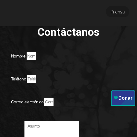
Prensa
Contáctanos
Nombre
Teléfono
Correo electrónico