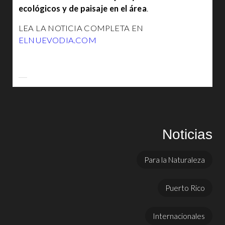
ecológicos y de paisaje en el área
.
LEA LA NOTICIA COMPLETA EN
ELNUEVODIA.COM
Noticias
Para la Naturaleza
Puerto Rico
Internacionales