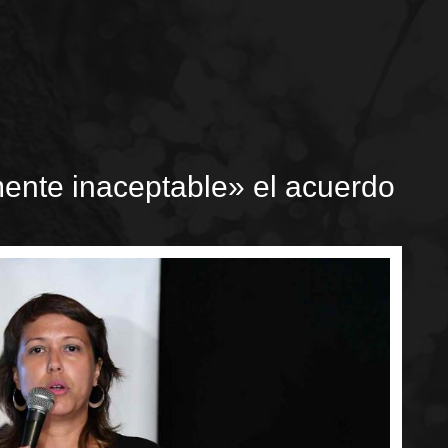
ente inaceptable» el acuerdo