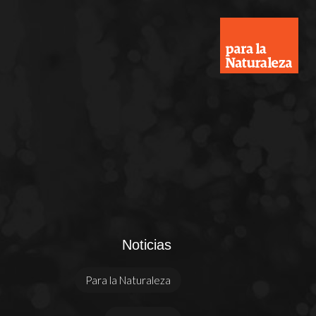
Noticias
Para la Naturaleza