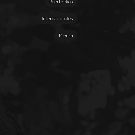
Puerto Rico
Internacionales
Prensa