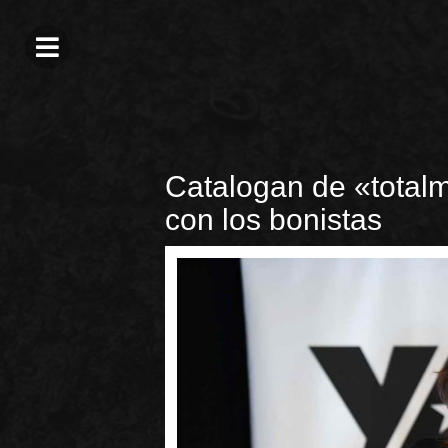
Catalogan de «totalm
con los bonistas