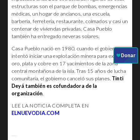
estructuras son el parque de bombas, emergencias
médicas, un hogar de ancianos, una escuela,
barbería, ferretería, restaurante, colmados y casi un
centenar de viviendas privadas. Casa Pueblo
también ha entregado neveras solares.
Casa Pueblo nació en 1980, cuando el gobierno
intentó iniciar una explotación minera para extraer
oro, plata y cobre en 17 yacimientos de la zona
central montañosa de la isla. Tras 15 años de lucha
comunitaria, el gobierno canceló sus planes.
Tinti
Deyá también es cofundadora de la
organización
.
LEE LA NOTICIA COMPLETA EN
ELNUEVODIA.COM