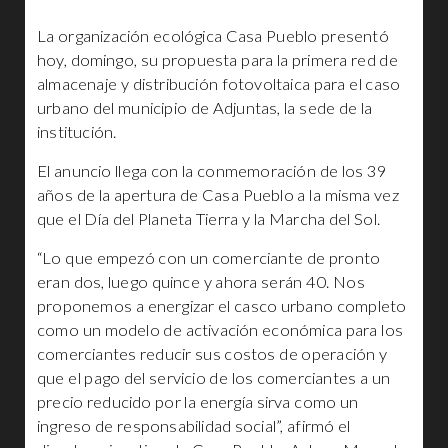
La organización ecológica Casa Pueblo presentó
hoy, domingo, su propuesta para la primera red de
almacenaje y distribución fotovoltaica para el caso
urbano del municipio de Adjuntas, la sede de la
institución.
El anuncio llega con la conmemoración de los 39
años de la apertura de Casa Pueblo a la misma vez
que el Día del Planeta Tierra y la Marcha del Sol.
“Lo que empezó con un comerciante de pronto
eran dos, luego quince y ahora serán 40. Nos
proponemos a energizar el casco urbano completo
como un modelo de activación económica para los
comerciantes reducir sus costos de operación y
que el pago del servicio de los comerciantes a un
precio reducido por la energía sirva como un
ingreso de responsabilidad social”, afirmó el