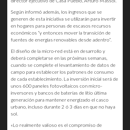
director ejecutivo de Casa Pueblo, Arturo Massol.
Según informó además, los ingresos que se
generen de esta iniciativa se utilizarán para invertir
en hogares para personas de escasos recursos
económicos “y entonces mover la transición de
fuentes de energías renovables desde adentro”.
El diseño de la micro-red está en desarrollo y
deberá completarse en las próximas semanas,
cuando se complete el levantamiento de datos de
campo para establecer los patrones de consumo
de cada establecimiento. La inversión inicial será de
unos 600 paneles fotovoltaicos con micro-
inversores y bancos de baterías de litio última
generación para mantener energizado el casco
urbano, incluso durante 2 ó 3 días en que no haya
sol.
«Lo realmente valioso es el compromiso de