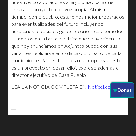
nuestros colaboradores a largo plazo para que
crezca un proyecto con voz propia. Al mismo
tiempo, como pueblo, estaremos mejor preparados
para eventualidades del futuro incluyendo
huracanes o posibles golpes económicos como los
aumentos en la tarifa eléctrica que se avecinan. Lo
que hoy anunciamos en Adjuntas puede con sus
variantes replicarse en cada casco urbano de cada
municipio del País. Esto no es una propuesta, esto
es un proyecto en desarrollo”, expresó además el
director ejecutivo de Casa Pueblo.
LEA LA NOTICIA COMPLETA EN
Noticel.com