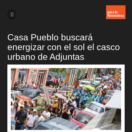
Casa Pueblo buscará
energizar con el sol el casco
urbano de Adjuntas