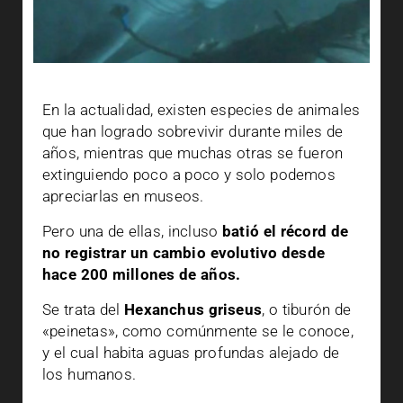
En la actualidad, existen especies de animales
que han logrado sobrevivir durante miles de
años, mientras que muchas otras se fueron
extinguiendo poco a poco y solo podemos
apreciarlas en museos.
Pero una de ellas, incluso
batió el récord de
no registrar un cambio evolutivo desde
hace 200 millones de años.
Se trata del
Hexanchus griseus
, o tiburón de
«peinetas», como comúnmente se le conoce,
y el cual habita aguas profundas alejado de
los humanos.