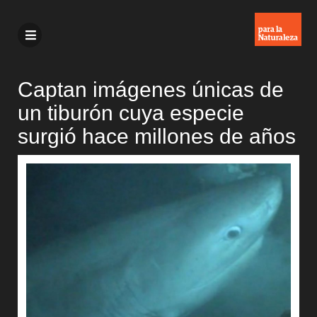
Captan imágenes únicas de
un tiburón cuya especie
surgió hace millones de años