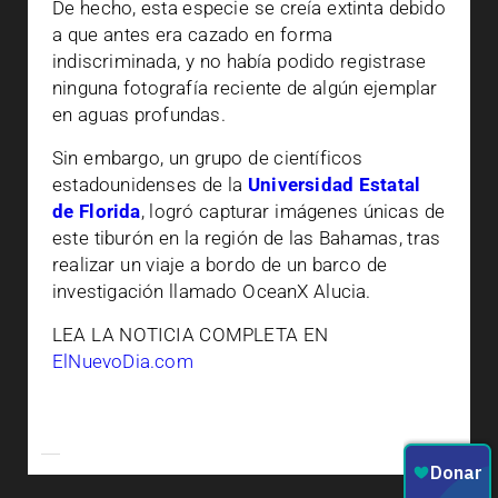
De hecho, esta especie se creía extinta debido
a que antes era cazado en forma
indiscriminada, y no había podido registrase
ninguna fotografía reciente de algún ejemplar
en aguas profundas.
Sin embargo, un grupo de científicos
estadounidenses de la
Universidad Estatal
de Florida
, logró capturar imágenes únicas de
este tiburón en la región de las Bahamas, tras
realizar un viaje a bordo de un barco de
investigación llamado OceanX Alucia.
LEA LA NOTICIA COMPLETA EN
ElNuevoDia.com