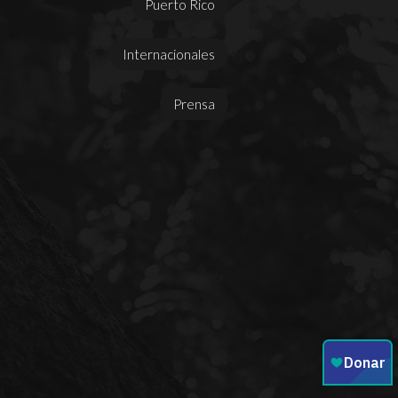
Puerto Rico
Internacionales
Prensa