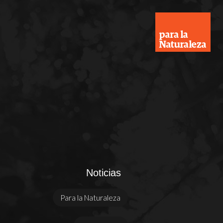
Noticias
Para la Naturaleza