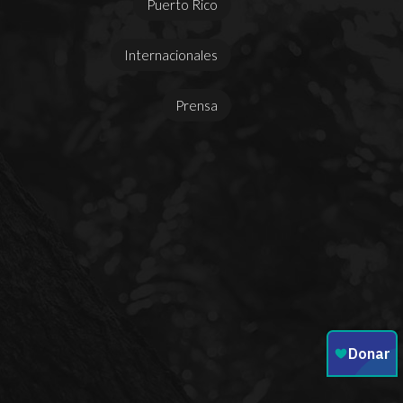
Puerto Rico
Internacionales
Prensa