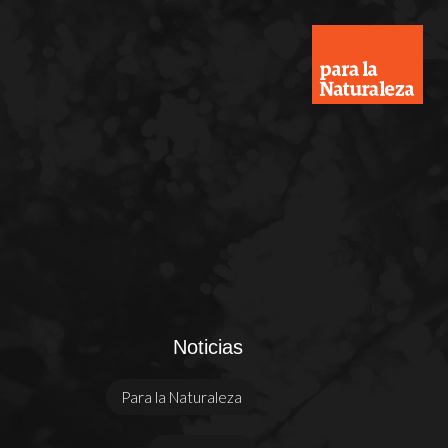
Noticias
Para la Naturaleza