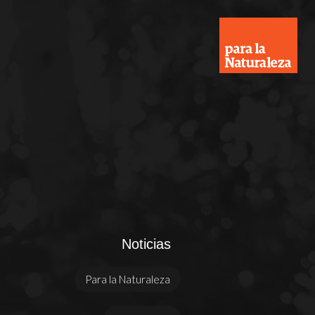
Noticias
Para la Naturaleza