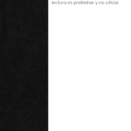
lectura es preliminar y no oficial.