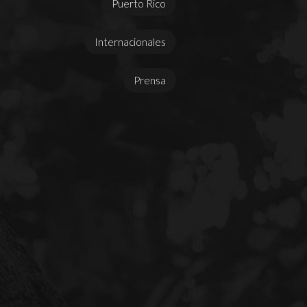
Puerto Rico
Internacionales
Prensa