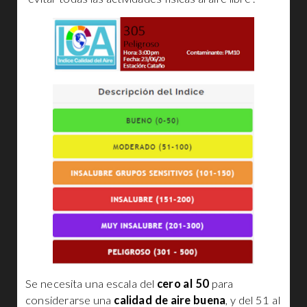
Se necesita una escala del
cero al 50
para
considerarse una
calidad de aire buena
, y del 51 al