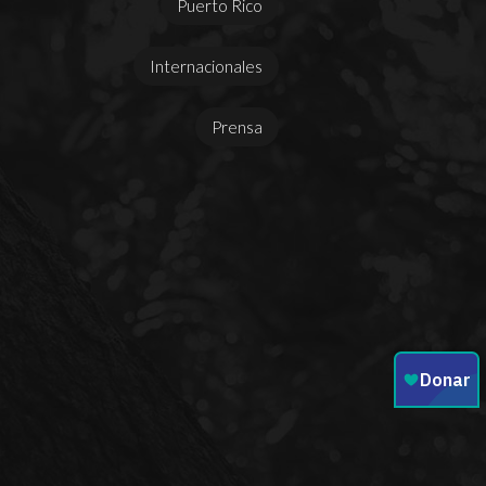
Puerto Rico
Internacionales
Prensa