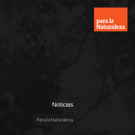
Noticias
Para la Naturaleza