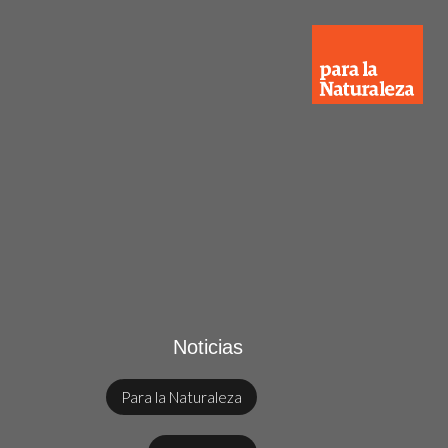
Noticias
Para la Naturaleza