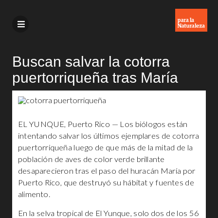
Buscan salvar la cotorra
puertorriqueña tras María
EL YUNQUE, Puerto Rico — Los biólogos están
intentando salvar los últimos ejemplares de cotorra
puertorriqueña luego de que más de la mitad de la
población de aves de color verde brillante
desaparecieron tras el paso del huracán María por
Puerto Rico, que destruyó su hábitat y fuentes de
alimento.
En la selva tropical de El Yunque, solo dos de los 56