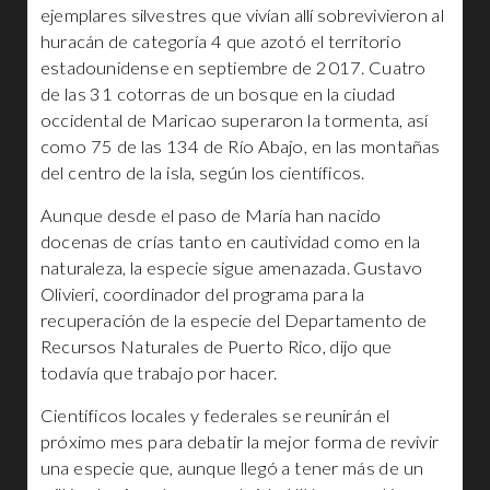
ejemplares silvestres que vivían allí sobrevivieron al
huracán de categoría 4 que azotó el territorio
estadounidense en septiembre de 2017. Cuatro
de las 31 cotorras de un bosque en la ciudad
occidental de Maricao superaron la tormenta, así
como 75 de las 134 de Río Abajo, en las montañas
del centro de la isla, según los científicos.
Aunque desde el paso de María han nacido
docenas de crías tanto en cautividad como en la
naturaleza, la especie sigue amenazada. Gustavo
Olivieri, coordinador del programa para la
recuperación de la especie del Departamento de
Recursos Naturales de Puerto Rico, dijo que
todavía que trabajo por hacer.
Científicos locales y federales se reunirán el
próximo mes para debatir la mejor forma de revivir
una especie que, aunque llegó a tener más de un