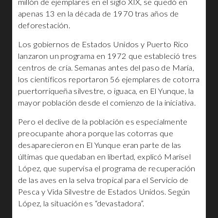
millón de ejemplares en el siglo XIX, se quedó en
apenas 13 en la década de 1970 tras años de
deforestación.
Los gobiernos de Estados Unidos y Puerto Rico
lanzaron un programa en 1972 que estableció tres
centros de cría. Semanas antes del paso de María,
los científicos reportaron 56 ejemplares de cotorra
puertorriqueña silvestre, o iguaca, en El Yunque, la
mayor población desde el comienzo de la iniciativa.
Pero el declive de la población es especialmente
preocupante ahora porque las cotorras que
desaparecieron en El Yunque eran parte de las
últimas que quedaban en libertad, explicó Marisel
López, que supervisa el programa de recuperación
de las aves en la selva tropical para el Servicio de
Pesca y Vida Silvestre de Estados Unidos. Según
López, la situación es “devastadora”.