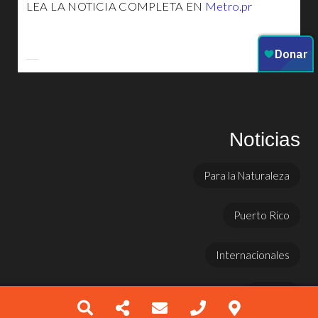
LEA LA NOTICIA COMPLETA EN
Metro.pr
Noticias
Para la Naturaleza
Puerto Rico
Internacionales
Prensa