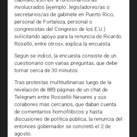
involucrados (ejemplo: legisladores/as o
secretarios/as de gabinete en Puerto Rico,
personal de Fortaleza, personal o
congresistas del Congreso de los E.U.)
solicitando apoyo para la renuncia de Ricardo
Roselló, entre otros», explica la encuesta.
Según se indicó, la encuesta consiste de un
cuestionario con varias preguntas, que debe
tomar cerca de 30 minutos.
Tras protestas multitudinarias luego de la
revelación de 889 páginas de un chat de
Telegram entre Rosselló Nevares y sus
colabores más cercanos, que daban cuenta
de comentarios homofóbicos y hasta
discusiones de política pública, la renuncia del
entonces gobernador se concretó el 2 de
agosto.