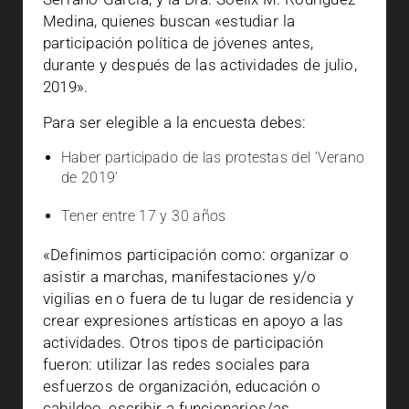
Medina, quienes buscan «estudiar la
participación política de jóvenes antes,
durante y después de las actividades de julio,
2019».
Para ser elegible a la encuesta debes:
Haber participado de las protestas del ‘Verano
de 2019’
Tener entre 17 y 30 años
«Definimos participación como: organizar o
asistir a marchas, manifestaciones y/o
vigilias en o fuera de tu lugar de residencia y
crear expresiones artísticas en apoyo a las
actividades. Otros tipos de participación
fueron: utilizar las redes sociales para
esfuerzos de organización, educación o
cabildeo, escribir a funcionarios/as