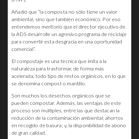
Añadió que “la composta no sólo tiene un valor
ambiental, sino que también económico. Por eso
entendemos meritorio que el director ejecutivo de
la ADS desarrolle un agresivo programa de reciclaje
para convertir esta desgracia en una oportunidad
comercial”.
El compostaje es una técnica que imita a la
naturaleza para trasformar, de forma más
acelerada, todo tipo de restos orgánicos, en lo que
se denomina compost o mantillo.
Son muchos los desechos orgánicos que se
pueden compostar. Además, las ventajas de este
proceso son múltiples, entre las que destacan la
reducción de la contaminación ambiental; ahorros
en recogido de basura; y, la disponibilidad de abono
de gran calidad.