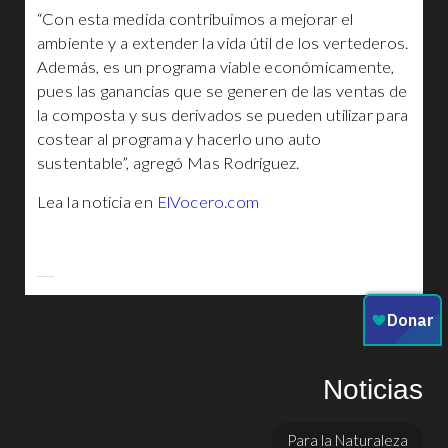
“Con esta medida contribuimos a mejorar el
ambiente y a extender la vida útil de los vertederos.
Además, es un programa viable económicamente,
pues las ganancias que se generen de las ventas de
la composta y sus derivados se pueden utilizar para
costear al programa y hacerlo uno auto
sustentable”, agregó Mas Rodríguez.
Lea la noticia en
ElVocero.com
Noticias
Para la Naturaleza