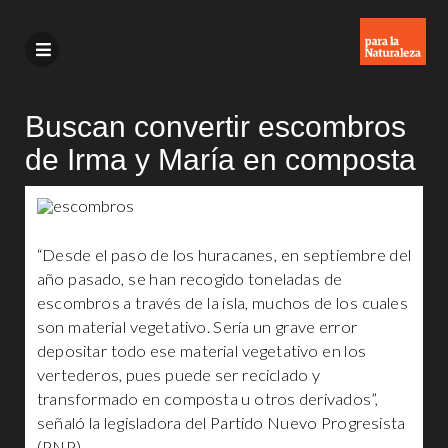
Buscan convertir escombros
de Irma y María en composta
“Desde el paso de los huracanes, en septiembre del
año pasado, se han recogido toneladas de
escombros a través de la isla, muchos de los cuales
son material vegetativo. Sería un grave error
depositar todo ese material vegetativo en los
vertederos, pues puede ser reciclado y
transformado en composta u otros derivados”,
señaló la legisladora del Partido Nuevo Progresista
(PNP).