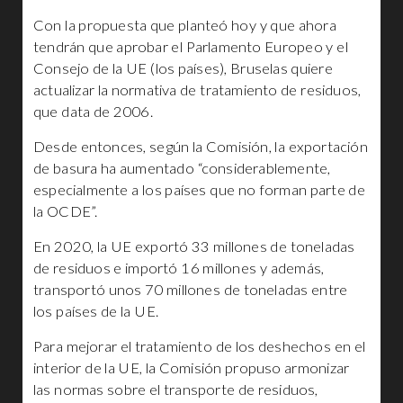
Con la propuesta que planteó hoy y que ahora
tendrán que aprobar el Parlamento Europeo y el
Consejo de la UE (los países), Bruselas quiere
actualizar la normativa de tratamiento de residuos,
que data de 2006.
Desde entonces, según la Comisión, la exportación
de basura ha aumentado “considerablemente,
especialmente a los países que no forman parte de
la OCDE”.
En 2020, la UE exportó 33 millones de toneladas
de residuos e importó 16 millones y además,
transportó unos 70 millones de toneladas entre
los países de la UE.
Para mejorar el tratamiento de los deshechos en el
interior de la UE, la Comisión propuso armonizar
las normas sobre el transporte de residuos,