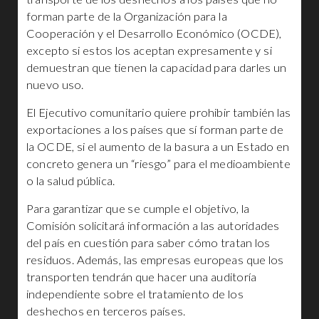
forman parte de la Organización para la
Cooperación y el Desarrollo Económico (OCDE),
excepto si estos los aceptan expresamente y si
demuestran que tienen la capacidad para darles un
nuevo uso.
El Ejecutivo comunitario quiere prohibir también las
exportaciones a los países que sí forman parte de
la OCDE, si el aumento de la basura a un Estado en
concreto genera un “riesgo” para el medioambiente
o la salud pública.
Para garantizar que se cumple el objetivo, la
Comisión solicitará información a las autoridades
del país en cuestión para saber cómo tratan los
residuos. Además, las empresas europeas que los
transporten tendrán que hacer una auditoría
independiente sobre el tratamiento de los
deshechos en terceros países.