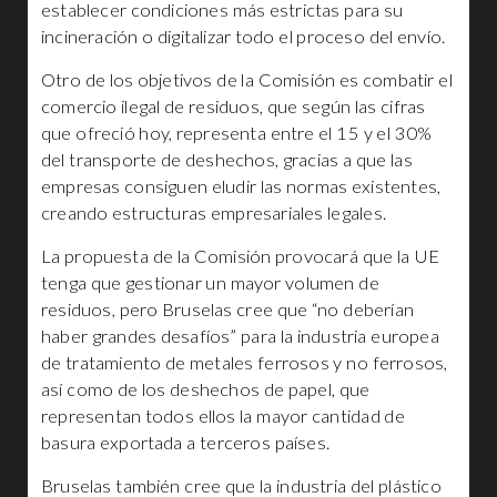
establecer condiciones más estrictas para su
incineración o digitalizar todo el proceso del envío.
Otro de los objetivos de la Comisión es combatir el
comercio ilegal de residuos, que según las cifras
que ofreció hoy, representa entre el 15 y el 30%
del transporte de deshechos, gracias a que las
empresas consiguen eludir las normas existentes,
creando estructuras empresariales legales.
La propuesta de la Comisión provocará que la UE
tenga que gestionar un mayor volumen de
residuos, pero Bruselas cree que “no deberían
haber grandes desafíos” para la industria europea
de tratamiento de metales ferrosos y no ferrosos,
así como de los deshechos de papel, que
representan todos ellos la mayor cantidad de
basura exportada a terceros países.
Bruselas también cree que la industria del plástico