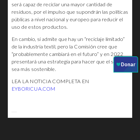
será capaz de reciclar una mayor cantidad de
residuos, por el impulso que supondrán las políticas
públicas a nivel nacional y europeo para reducir el
uso de estos productos.
En cambio, sí admite que hay un “reciclaje limitado”
de la industria textil, pero la Comisión cree que
“probablemente cambiará en el futuro” y en 2022
presentará una estrategia para hacer que el sector
sea más sostenible.
LEA LA NOTICIA COMPLETA EN
EYBORICUA.COM