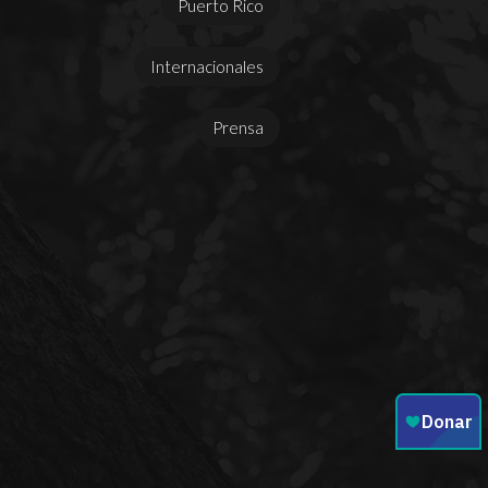
Puerto Rico
Internacionales
Prensa