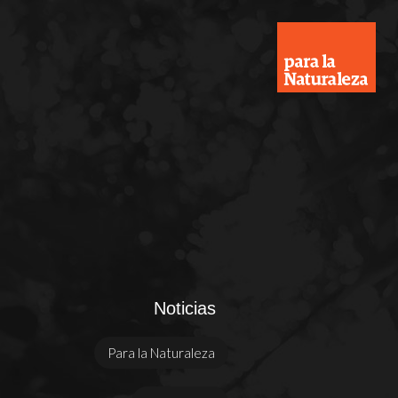
Noticias
Para la Naturaleza