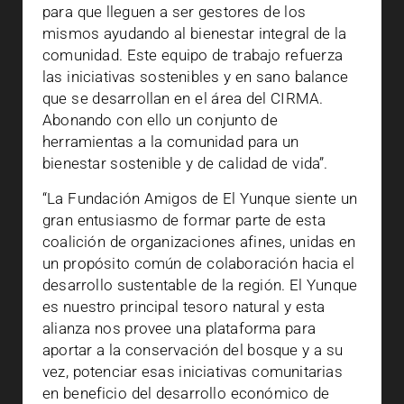
para que lleguen a ser gestores de los
mismos ayudando al bienestar integral de la
comunidad. Este equipo de trabajo refuerza
las iniciativas sostenibles y en sano balance
que se desarrollan en el área del CIRMA.
Abonando con ello un conjunto de
herramientas a la comunidad para un
bienestar sostenible y de calidad de vida”.
“La Fundación Amigos de El Yunque siente un
gran entusiasmo de formar parte de esta
coalición de organizaciones afines, unidas en
un propósito común de colaboración hacia el
desarrollo sustentable de la región. El Yunque
es nuestro principal tesoro natural y esta
alianza nos provee una plataforma para
aportar a la conservación del bosque y a su
vez, potenciar esas iniciativas comunitarias
en beneficio del desarrollo económico de