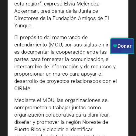
esta región”, expresó Elvia Meléndez-
Ackerman, presidenta de la Junta de
Directores de la Fundación Amigos de El
Yunque.
El propósito del memorando de
entendimiento (MOU, por sus siglas en inglés)
es documentar la cooperación entre las
partes para fomentar la comunicación, el
intercambio de información y de recursos y,
proporcionar un marco para apoyar el
desarrollo de proyectos relacionados con el
CIRMA.
Mediante el MOU, las organizaciones se
comprometen a trabajar juntas como
organización colaborativa para planificar,
diseñar y promover la región Noreste de
Puerto Rico y discutir e identificar