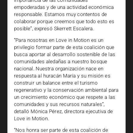
importancia de las comunidades
empoderadas y de una actividad económica
responsable. Estamos muy contentos de
colaborar porque creemos que todo esto es
posible”, expresó Skerrett Escalera.
“Para nosotras en Love in Motion es un
privilegio formar parte de esta coalición que
busca aportar al desarrollo sostenible de las
comunidades aledañas a nuestro bosque
nacional. Nuestra organización nace en
respuesta al huracán María y su misión es
construir un balance entre el turismo
regenerativo y la conservación ambiental para
un crecimiento económico que respete a las
comunidades y sus recursos naturales”,
detalló Mónica Pérez, directora ejecutiva de
Love in Motion.
“Nos honra ser parte de esta coalición de