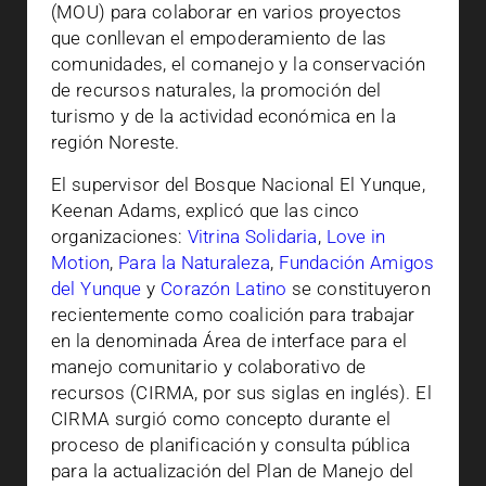
(MOU) para colaborar en varios proyectos
que conllevan el empoderamiento de las
comunidades, el comanejo y la conservación
de recursos naturales, la promoción del
turismo y de la actividad económica en la
región Noreste.
El supervisor del Bosque Nacional El Yunque,
Keenan Adams, explicó que las cinco
organizaciones:
Vitrina Solidaria
,
Love in
Motion
,
Para la Naturaleza
,
Fundación Amigos
del Yunque
y
Corazón Latino
se constituyeron
recientemente como coalición para trabajar
en la denominada Área de interface para el
manejo comunitario y colaborativo de
recursos (CIRMA, por sus siglas en inglés). El
CIRMA surgió como concepto durante el
proceso de planificación y consulta pública
para la actualización del Plan de Manejo del