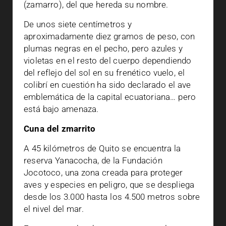
(zamarro), del que hereda su nombre.
De unos siete centímetros y
aproximadamente diez gramos de peso, con
plumas negras en el pecho, pero azules y
violetas en el resto del cuerpo dependiendo
del reflejo del sol en su frenético vuelo, el
colibrí en cuestión ha sido declarado el ave
emblemática de la capital ecuatoriana… pero
está bajo amenaza.
Cuna del zmarrito
A 45 kilómetros de Quito se encuentra la
reserva Yanacocha, de la Fundación
Jocotoco, una zona creada para proteger
aves y especies en peligro, que se despliega
desde los 3.000 hasta los 4.500 metros sobre
el nivel del mar.