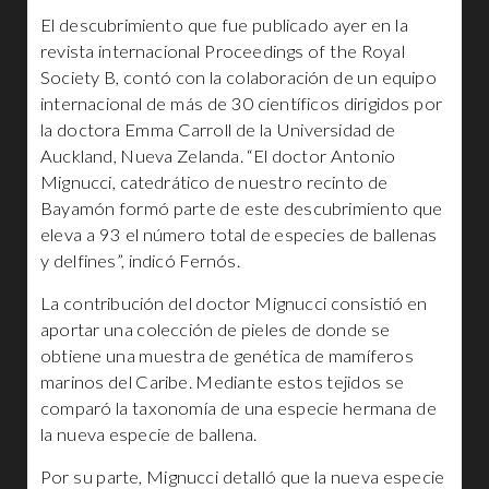
El descubrimiento que fue publicado ayer en la
revista internacional Proceedings of the Royal
Society B, contó con la colaboración de un equipo
internacional de más de 30 científicos dirigidos por
la doctora Emma Carroll de la Universidad de
Auckland, Nueva Zelanda. “El doctor Antonio
Mignucci, catedrático de nuestro recinto de
Bayamón formó parte de este descubrimiento que
eleva a 93 el número total de especies de ballenas
y delfines”, indicó Fernós.
La contribución del doctor Mignucci consistió en
aportar una colección de pieles de donde se
obtiene una muestra de genética de mamíferos
marinos del Caribe. Mediante estos tejidos se
comparó la taxonomía de una especie hermana de
la nueva especie de ballena.
Por su parte, Mignucci detalló que la nueva especie