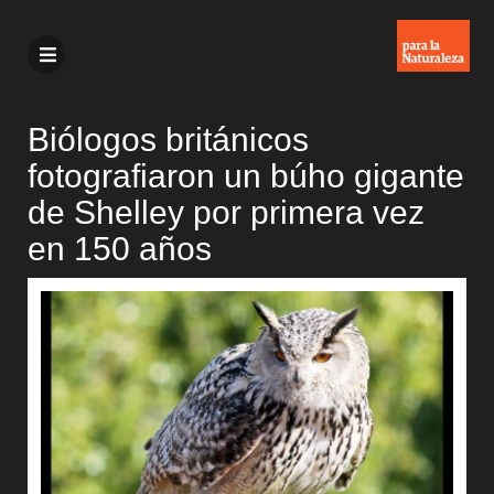
Biólogos británicos
fotografiaron un búho gigante
de Shelley por primera vez
en 150 años