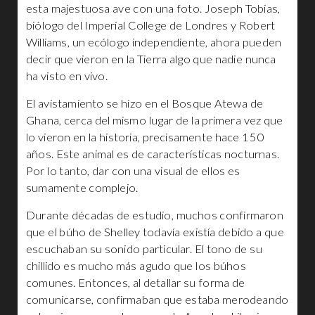
esta majestuosa ave con una foto. Joseph Tobias,
biólogo del Imperial College de Londres y Robert
Williams, un ecólogo independiente, ahora pueden
decir que vieron en la Tierra algo que nadie nunca
ha visto en vivo.
El avistamiento se hizo en el Bosque Atewa de
Ghana, cerca del mismo lugar de la primera vez que
lo vieron en la historia, precisamente hace 150
años. Este animal es de características nocturnas.
Por lo tanto, dar con una visual de ellos es
sumamente complejo.
Durante décadas de estudio, muchos confirmaron
que el búho de Shelley todavía existía debido a que
escuchaban su sonido particular. El tono de su
chillido es mucho más agudo que los búhos
comunes. Entonces, al detallar su forma de
comunicarse, confirmaban que estaba merodeando