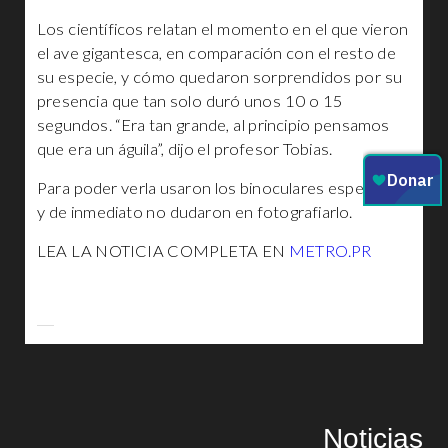
Los científicos relatan el momento en el que vieron
el ave gigantesca, en comparación con el resto de
su especie, y cómo quedaron sorprendidos por su
presencia que tan solo duró unos 10 o 15
segundos. “Era tan grande, al principio pensamos
que era un águila”, dijo el profesor Tobias.
Para poder verla usaron los binoculares especiales
y de inmediato no dudaron en fotografiarlo.
LEA LA NOTICIA COMPLETA EN
METRO.PR
Noticias