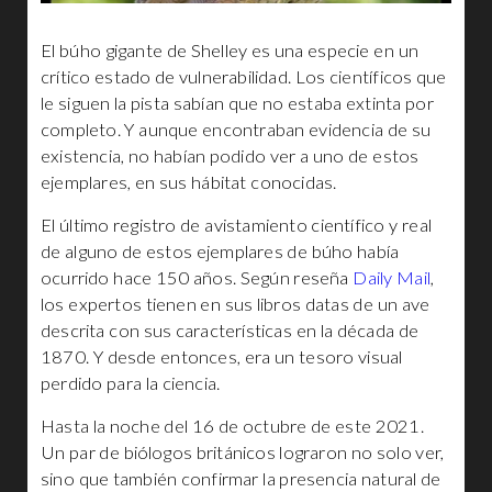
El búho gigante de Shelley es una especie en un
crítico estado de vulnerabilidad. Los científicos que
le siguen la pista sabían que no estaba extinta por
completo. Y aunque encontraban evidencia de su
existencia, no habían podido ver a uno de estos
ejemplares, en sus hábitat conocidas.
El último registro de avistamiento científico y real
de alguno de estos ejemplares de búho había
ocurrido hace 150 años. Según reseña
Daily Mail
,
los expertos tienen en sus libros datas de un ave
descrita con sus características en la década de
1870. Y desde entonces, era un tesoro visual
perdido para la ciencia.
Hasta la noche del 16 de octubre de este 2021.
Un par de biólogos británicos lograron no solo ver,
sino que también confirmar la presencia natural de