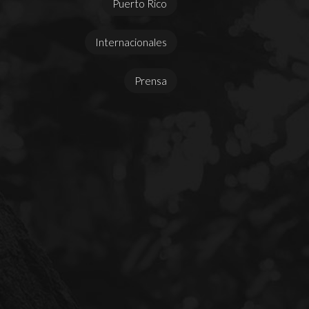
Puerto Rico
Internacionales
Prensa