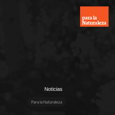
Noticias
Para la Naturaleza