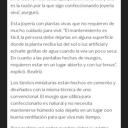
es la razón por la que sigo confeccionando joyería
viva”, aseguró.
Esta joyería con plantas vivas que no requieren de
mucho cuidado para vivir. “El mantenimiento es
fácil, la persona debe dejarlas en alguna superficie
donde la planta reciba luz del sol o luz artificial y
echarle gotitas de agua cuando la vea un poco seca.
En cuanto a las pantallas hechas de musgos,
requieren estar en un lugar abierto y con luz tenue”,
explicó. Beatriz.
Los tiestos miniaturas están hechos en cemento y
diseñados con la misma técnica de uno
convencional. El musgo que utiliza para
confeccionarlo es natural y no necesita
mantenerse húmedo solo dejarlo en un lugar con
buena ventilación para que viva más tiempo.