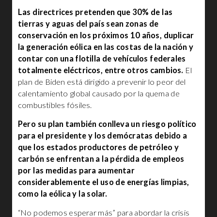
Las directrices pretenden que 30% de las
tierras y aguas del país sean zonas de
conservación en los próximos 10 años, duplicar
la generación eólica en las costas de la nación y
contar con una flotilla de vehículos federales
totalmente eléctricos, entre otros cambios.
El
plan de Biden está dirigido a prevenir lo peor del
calentamiento global causado por la quema de
combustibles fósiles.
Pero su plan también conlleva un riesgo político
para el presidente y los demócratas debido a
que los estados productores de petróleo y
carbón se enfrentan a la pérdida de empleos
por las medidas para aumentar
considerablemente el uso de energías limpias,
como la eólica y la solar.
“No podemos esperar más” para abordar la crisis