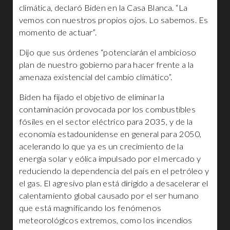
climática, declaró Biden en la Casa Blanca. “La
vemos con nuestros propios ojos. Lo sabemos. Es
momento de actuar”.
Dijo que sus órdenes “potenciarán el ambicioso
plan de nuestro gobierno para hacer frente a la
amenaza existencial del cambio climático”.
Biden ha fijado el objetivo de eliminar la
contaminación provocada por los combustibles
fósiles en el sector eléctrico para 2035, y de la
economía estadounidense en general para 2050,
acelerando lo que ya es un crecimiento de la
energía solar y eólica impulsado por el mercado y
reduciendo la dependencia del país en el petróleo y
el gas. El agresivo plan está dirigido a desacelerar el
calentamiento global causado por el ser humano
que está magnificando los fenómenos
meteorológicos extremos, como los incendios