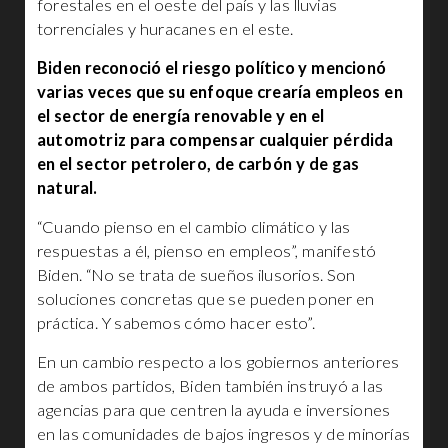
forestales en el oeste del país y las lluvias
torrenciales y huracanes en el este.
Biden reconoció el riesgo político y mencionó
varias veces que su enfoque crearía empleos en
el sector de energía renovable y en el
automotriz para compensar cualquier pérdida
en el sector petrolero, de carbón y de gas
natural.
“Cuando pienso en el cambio climático y las
respuestas a él, pienso en empleos”, manifestó
Biden. “No se trata de sueños ilusorios. Son
soluciones concretas que se pueden poner en
práctica. Y sabemos cómo hacer esto”.
En un cambio respecto a los gobiernos anteriores
de ambos partidos, Biden también instruyó a las
agencias para que centren la ayuda e inversiones
en las comunidades de bajos ingresos y de minorías