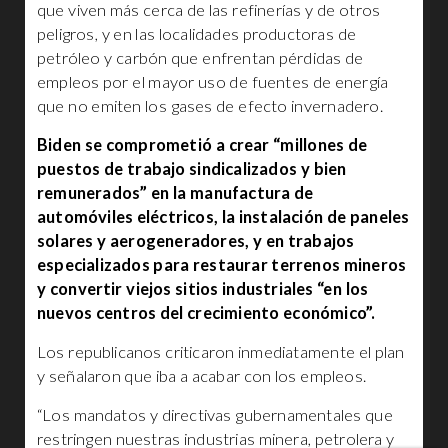
que viven más cerca de las refinerías y de otros
peligros, y en las localidades productoras de
petróleo y carbón que enfrentan pérdidas de
empleos por el mayor uso de fuentes de energía
que no emiten los gases de efecto invernadero.
Biden se comprometió a crear “millones de
puestos de trabajo sindicalizados y bien
remunerados” en la manufactura de
automóviles eléctricos, la instalación de paneles
solares y aerogeneradores, y en trabajos
especializados para restaurar terrenos mineros
y convertir viejos sitios industriales “en los
nuevos centros del crecimiento económico”.
Los republicanos criticaron inmediatamente el plan
y señalaron que iba a acabar con los empleos.
“Los mandatos y directivas gubernamentales que
restringen nuestras industrias minera, petrolera y