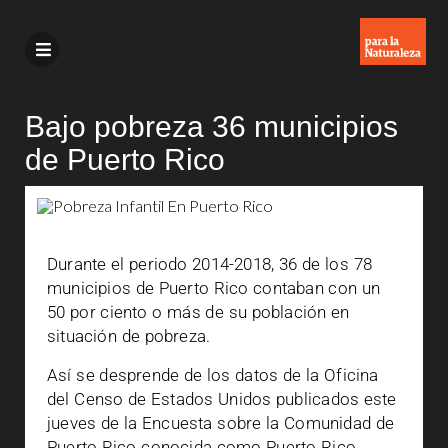
Bajo pobreza 36 municipios
de Puerto Rico
Durante el periodo 2014-2018, 36 de los 78
municipios de Puerto Rico contaban con un
50 por ciento o más de su población en
situación de pobreza.
Así se desprende de los datos de la Oficina
del Censo de Estados Unidos publicados este
jueves de la Encuesta sobre la Comunidad de
Puerto Rico conocida como Puerto Rico