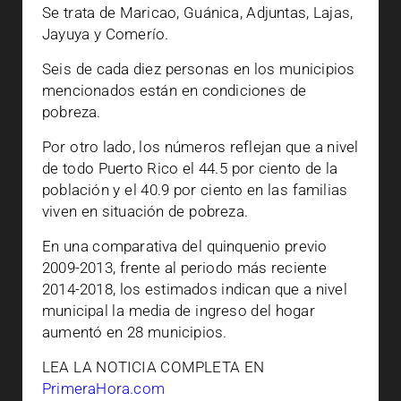
Se trata de Maricao, Guánica, Adjuntas, Lajas,
Jayuya y Comerío.
Seis de cada diez personas en los municipios
mencionados están en condiciones de
pobreza.
Por otro lado, los números reflejan que a nivel
de todo Puerto Rico el 44.5 por ciento de la
población y el 40.9 por ciento en las familias
viven en situación de pobreza.
En una comparativa del quinquenio previo
2009-2013, frente al periodo más reciente
2014-2018, los estimados indican que a nivel
municipal la media de ingreso del hogar
aumentó en 28 municipios.
LEA LA NOTICIA COMPLETA EN
PrimeraHora.com