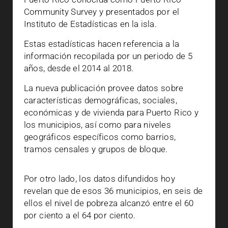
Community Survey y presentados por el
Instituto de Estadísticas en la isla.
Estas estadísticas hacen referencia a la
información recopilada por un periodo de 5
años, desde el 2014 al 2018.
La nueva publicación provee datos sobre
características demográficas, sociales,
económicas y de vivienda para Puerto Rico y
los municipios, así como para niveles
geográficos específicos como barrios,
tramos censales y grupos de bloque.
Por otro lado, los datos difundidos hoy
revelan que de esos 36 municipios, en seis de
ellos el nivel de pobreza alcanzó entre el 60
por ciento a el 64 por ciento.