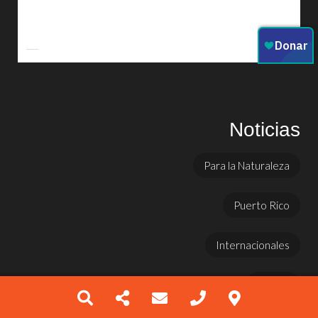
Noticias
Para la Naturaleza
Puerto Rico
Internacionales
Prensa