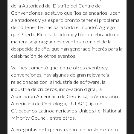
de la Autoridad del Distrito del Centro de
Convenciones, sostuvo que “los calendarios lucen
alentadores y ya espero pronto tener el problema
de no tener fechas para todo el mundo”. Agregó
que Puerto Rico ha lucido muy bien celebrando de
manera segura grandes eventos, como el de la
despedida de año, que han generado interés para la
celebración de otros eventos.
Vallines comentó que, entre otros eventos y
convenciones, hay algunas de gran relevancia
relacionadas con la industria de software, la
industria de cruceros, innovación digital, la
Asociación Americana de Geofísica, la Asociación
Americana de Ornitología, LULAC (Liga de
Ciudadanos Latinoamericanos Unidos), el National
Minority Council, entre otros.
A preguntas de la prensa sobre un posible efecto