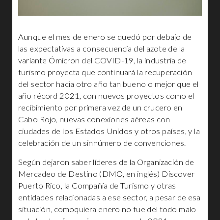
Aunque el mes de enero se quedó por debajo de
las expectativas a consecuencia del azote de la
variante Ómicron del COVID-19, la industria de
turismo proyecta que continuará la recuperación
del sector hacia otro año tan bueno o mejor que el
año récord 2021, con nuevos proyectos como el
recibimiento por primera vez de un crucero en
Cabo Rojo, nuevas conexiones aéreas con
ciudades de los Estados Unidos y otros países, y la
celebración de un sinnúmero de convenciones.
Según dejaron saber líderes de la Organización de
Mercadeo de Destino (DMO, en inglés) Discover
Puerto Rico, la Compañía de Turismo y otras
entidades relacionadas a ese sector, a pesar de esa
situación, comoquiera enero no fue del todo malo