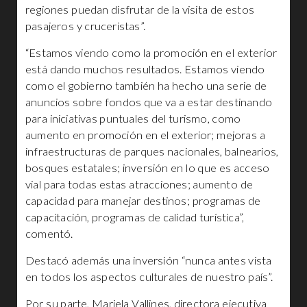
regiones puedan disfrutar de la visita de estos
pasajeros y cruceristas”.
“Estamos viendo como la promoción en el exterior
está dando muchos resultados. Estamos viendo
como el gobierno también ha hecho una serie de
anuncios sobre fondos que va a estar destinando
para iniciativas puntuales del turismo, como
aumento en promoción en el exterior; mejoras a
infraestructuras de parques nacionales, balnearios,
bosques estatales; inversión en lo que es acceso
vial para todas estas atracciones; aumento de
capacidad para manejar destinos; programas de
capacitación, programas de calidad turística”,
comentó.
Destacó además una inversión “nunca antes vista
en todos los aspectos culturales de nuestro país”.
Por su parte, Mariela Vallines, directora ejecutiva