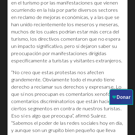
en el turismo por las manifestaciones que vienen
ocurriendo en la Isla por parte diversos sectores
en reclamo de mejoras económicas, y a las que se
han unido recientemente los meseros y meseras,
muchos de los cuales podrían estar más cerca del
turismo, los directivos comentaron que no espera
un impacto significativo, pero sí dejaron saber su
preocupación por manifestaciones dirigidas
específicamente a turistas y visitantes extranjeros.
“No creo que estas protestas nos afecten
grandemente. Obviamente todo el mundo tiene
derecho a reclamar sus derechos y expresarse. Lo
que sí nos preocupan es comentarios xenofóbicos,
comentarios discriminatorios que están haciendo
ciertos segmentos en contra de nuestros turistas.
Eso sí es algo que preocupa”, afirmó Suárez.
“Sabemos el poder de las redes sociales hoy en día,
y aunque son un grupito bien pequeño que lleva