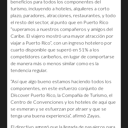
beneficios para todos los componentes del
turismo, incluyendo a hoteles, alquileres a corto
plazo, paradores, atracciones, restaurantes, y todo
el resto del sector, al punto que en Puerto Rico
“superamos a nuestros compañeros y amigos del
Caribe. El viajero mostró una mayor atracción por
viajar a Puerto Rico”, con un ingreso hotelero por
cuarto disponible que superó en 51% a los
competidores caribeños, en lugar de comportarse
de manera más o menos similar como es la
tendencia regular.
“Así que algo bueno estamos haciendo todos los
componentes, en este esfuerzo conjunto de
Discover Puerto Rico, la Compañía de Turismo, el
Centro de Convenciones y los hoteles de aquí que
se esmeran y se esfuerzan por atraer y que se
tenga una buena experiencia”, afirmó Zayas.
El directivo agregó que la llegada de pasajeros para