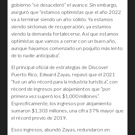
gobierno “se desaceleró” el avance. Sin embargo,
aseguró que “estamos optimistas que el año 2022
va a terminar siendo un año sólido. Ya estamos
viendo síntomas de recuperación, ya estamos
viendo la demanda fortalecerse. Así que estamos
optimistas que vamos a cerrar con un buen año,
aunque hayamos comenzado un poquito más lento
de lo nadie anticipaba”.
El principal oficial de estrategias de Discover
Puerto Rico, Edward Zayas, repasó que el 2021
“fue un año récord para la industria turística”, con
récord de ingresos por alojamientos que “por
primera vez superó los $1,000 millones”.
Específicamente, los ingresos por alojamiento
sumaron $1,303 millones, una cifra 37% mayor que
el récord previo de 2019.
Esos ingresos, abundó Zayas, redundaron en