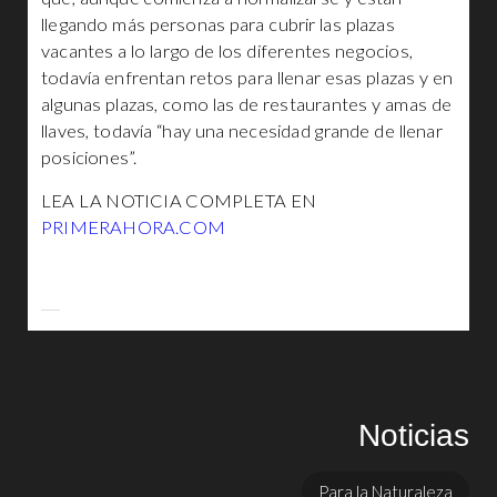
llegando más personas para cubrir las plazas
vacantes a lo largo de los diferentes negocios,
todavía enfrentan retos para llenar esas plazas y en
algunas plazas, como las de restaurantes y amas de
llaves, todavía “hay una necesidad grande de llenar
posiciones”.
LEA LA NOTICIA COMPLETA EN
PRIMERAHORA.COM
Noticias
Para la Naturaleza