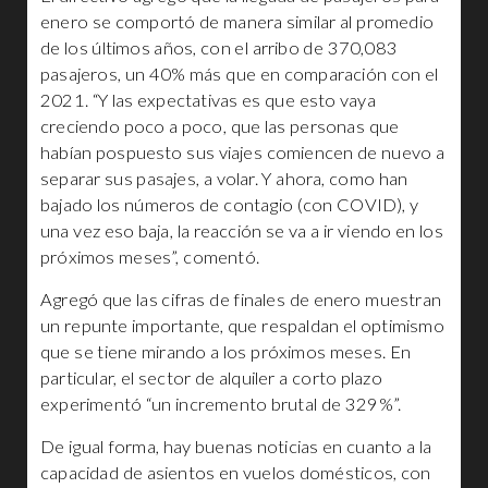
enero se comportó de manera similar al promedio
de los últimos años, con el arribo de 370,083
pasajeros, un 40% más que en comparación con el
2021. “Y las expectativas es que esto vaya
creciendo poco a poco, que las personas que
habían pospuesto sus viajes comiencen de nuevo a
separar sus pasajes, a volar. Y ahora, como han
bajado los números de contagio (con COVID), y
una vez eso baja, la reacción se va a ir viendo en los
próximos meses”, comentó.
Agregó que las cifras de finales de enero muestran
un repunte importante, que respaldan el optimismo
que se tiene mirando a los próximos meses. En
particular, el sector de alquiler a corto plazo
experimentó “un incremento brutal de 329%”.
De igual forma, hay buenas noticias en cuanto a la
capacidad de asientos en vuelos domésticos, con