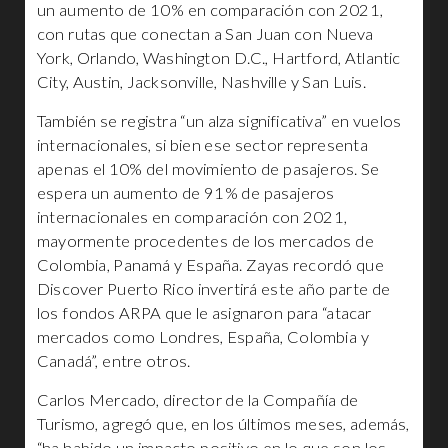
un aumento de 10% en comparación con 2021,
con rutas que conectan a San Juan con Nueva
York, Orlando, Washington D.C., Hartford, Atlantic
City, Austin, Jacksonville, Nashville y San Luis.
También se registra “un alza significativa” en vuelos
internacionales, si bien ese sector representa
apenas el 10% del movimiento de pasajeros. Se
espera un aumento de 91% de pasajeros
internacionales en comparación con 2021,
mayormente procedentes de los mercados de
Colombia, Panamá y España. Zayas recordó que
Discover Puerto Rico invertirá este año parte de
los fondos ARPA que le asignaron para “atacar
mercados como Londres, España, Colombia y
Canadá”, entre otros.
Carlos Mercado, director de la Compañía de
Turismo, agregó que, en los últimos meses, además,