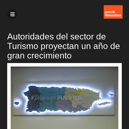
Autoridades del sector de
Turismo proyectan un año de
gran crecimiento