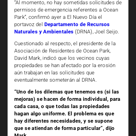
“Al momento, no hay sometidas solicitudes de
permisos de emergencia referentes a Ocean
Park”, confirmó ayer a El Nuevo Día el
portavoz del
Departamento de Recursos
Naturales y Ambientales
(DRNA), Joel Seijo.
Cuestionado al respecto, el presidente de la
Asociación de Residentes de Ocean Park,
David Mark, indicó que los vecinos cuyas
propiedades se han afectado por la erosión
aún trabajan en las solicitudes que
eventualmente someterán al DRNA.
“Uno de los dilemas que tenemos es (si las
mejoras) se hacen de forma individual, para
cada casa, o que todas las propiedades
hagan algo uniforme. El problema es que
hay diferentes necesidades, y se supone
que se atiendan de forma particular”, dijo
Mark.