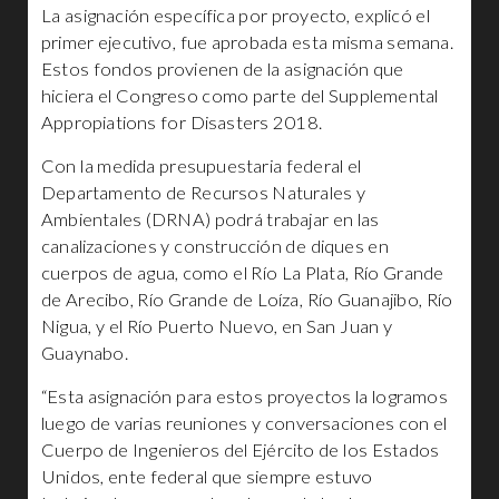
La asignación específica por proyecto, explicó el
primer ejecutivo, fue aprobada esta misma semana.
Estos fondos provienen de la asignación que
hiciera el Congreso como parte del Supplemental
Appropiations for Disasters 2018.
Con la medida presupuestaria federal el
Departamento de Recursos Naturales y
Ambientales (DRNA) podrá trabajar en las
canalizaciones y construcción de diques en
cuerpos de agua, como el Río La Plata, Río Grande
de Arecibo, Río Grande de Loíza, Río Guanajibo, Río
Nigua, y el Río Puerto Nuevo, en San Juan y
Guaynabo.
“Esta asignación para estos proyectos la logramos
luego de varias reuniones y conversaciones con el
Cuerpo de Ingenieros del Ejército de los Estados
Unidos, ente federal que siempre estuvo