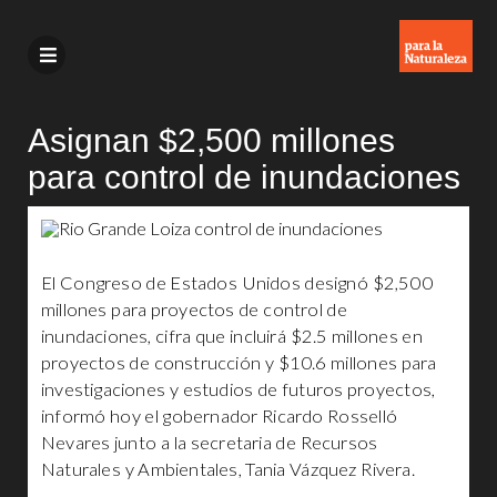
Asignan $2,500 millones
para control de inundaciones
El Congreso de Estados Unidos designó $2,500
millones para proyectos de control de
inundaciones, cifra que incluirá $2.5 millones en
proyectos de construcción y $10.6 millones para
investigaciones y estudios de futuros proyectos,
informó hoy el gobernador Ricardo Rosselló
Nevares junto a la secretaria de Recursos
Naturales y Ambientales, Tania Vázquez Rivera.