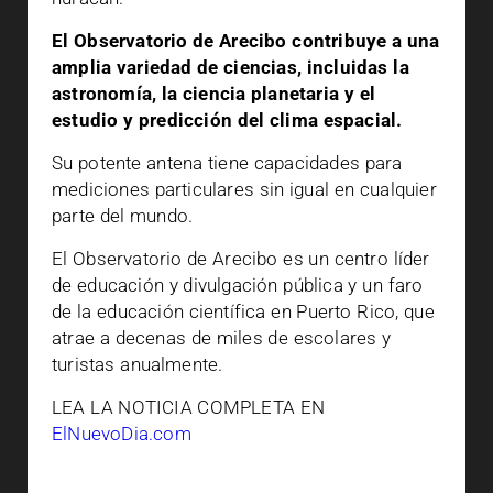
El Observatorio de Arecibo contribuye a una
amplia variedad de ciencias, incluidas la
astronomía, la ciencia planetaria y el
estudio y predicción del clima espacial.
Su potente antena tiene capacidades para
mediciones particulares sin igual en cualquier
parte del mundo.
El Observatorio de Arecibo es un centro líder
de educación y divulgación pública y un faro
de la educación científica en Puerto Rico, que
atrae a decenas de miles de escolares y
turistas anualmente.
LEA LA NOTICIA COMPLETA EN
ElNuevoDia.com