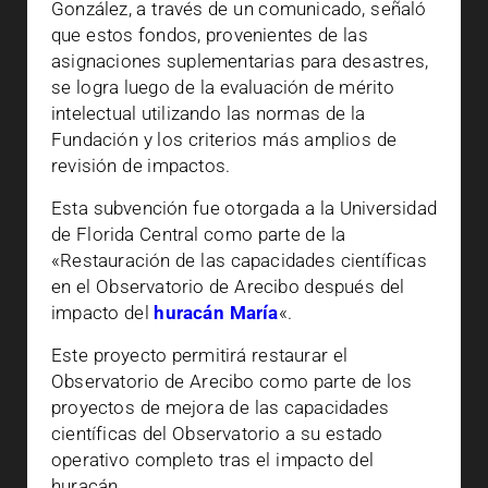
González, a través de un comunicado, señaló
que estos fondos, provenientes de las
asignaciones suplementarias para desastres,
se logra luego de la evaluación de mérito
intelectual utilizando las normas de la
Fundación y los criterios más amplios de
revisión de impactos.
Esta subvención fue otorgada a la Universidad
de Florida Central como parte de la
«Restauración de las capacidades científicas
en el Observatorio de Arecibo después del
impacto del
huracán María
«.
Este proyecto permitirá restaurar el
Observatorio de Arecibo como parte de los
proyectos de mejora de las capacidades
científicas del Observatorio a su estado
operativo completo tras el impacto del
huracán.