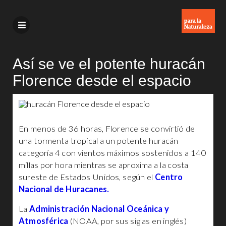
Así se ve el potente huracán
Florence desde el espacio
En menos de 36 horas, Florence se convirtió de
una tormenta tropical a un potente huracán
categoría 4 con vientos máximos sostenidos a 140
millas por hora mientras se aproxima a la costa
sureste de Estados Unidos, según el
Centro
Nacional de Huracanes.
La
Administración Nacional Oceánica y
Atmosférica
(NOAA, por sus siglas en inglés)