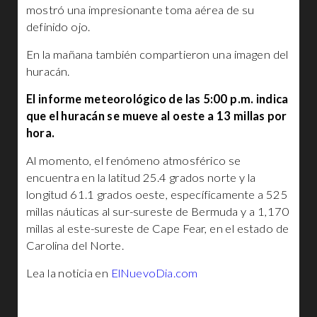
mostró una impresionante toma aérea de su
definido ojo.
En la mañana también compartieron una imagen del
huracán.
El informe meteorológico de las 5:00 p.m. indica
que el huracán se mueve al oeste a 13 millas por
hora.
Al momento, el fenómeno atmosférico se
encuentra en la latitud 25.4 grados norte y la
longitud 61.1 grados oeste, específicamente a 525
millas náuticas al sur-sureste de Bermuda y a 1,170
millas al este-sureste de Cape Fear, en el estado de
Carolina del Norte.
Lea la noticia en
ElNuevoDia.com